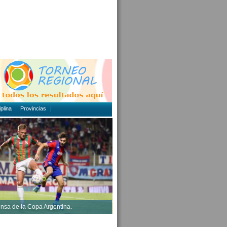
plina
Provincias
ensa de la Copa Argentina.