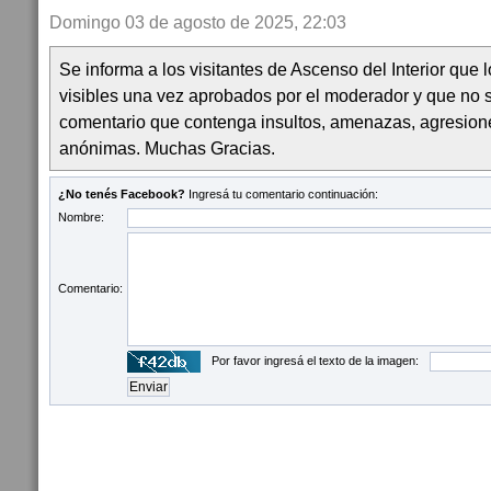
Domingo 03 de agosto de 2025, 22:03
Se informa a los visitantes de Ascenso del Interior que
visibles una vez aprobados por el moderador y que no 
comentario que contenga insultos, amenazas, agresion
anónimas. Muchas Gracias.
¿No tenés Facebook?
Ingresá tu comentario continuación:
Nombre:
Comentario:
Por favor ingresá el texto de la imagen: