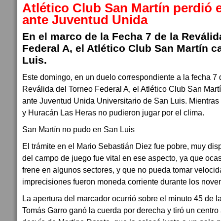
Atlético Club San Martín perdió 
ante Juventud Unida
En el marco de la Fecha 7 de la Reválid
Federal A, el Atlético Club San Martín c
Luis.
Este domingo, en un duelo correspondiente a la fecha 7 
Reválida del Torneo Federal A, el Atlético Club San Mart
ante Juventud Unida Universitario de San Luis. Mientras 
y Huracán Las Heras no pudieron jugar por el clima.
San Martín no pudo en San Luis
El trámite en el Mario Sebastián Diez fue pobre, muy dis
del campo de juego fue vital en ese aspecto, ya que oca
frene en algunos sectores, y que no pueda tomar velocida
imprecisiones fueron moneda corriente durante los nove
La apertura del marcador ocurrió sobre el minuto 45 de la
Tomás Garro ganó la cuerda por derecha y tiró un centro 