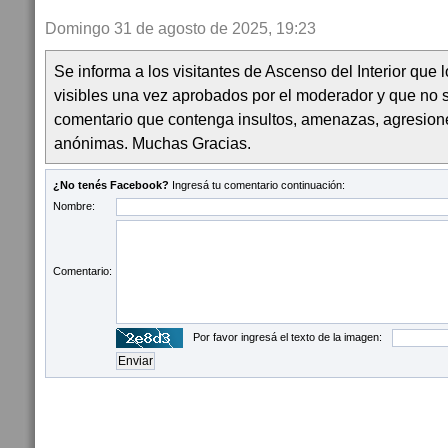
Domingo 31 de agosto de 2025, 19:23
Se informa a los visitantes de Ascenso del Interior que
visibles una vez aprobados por el moderador y que no 
comentario que contenga insultos, amenazas, agresion
anónimas. Muchas Gracias.
¿No tenés Facebook?
Ingresá tu comentario continuación:
Nombre:
Comentario:
Por favor ingresá el texto de la imagen: