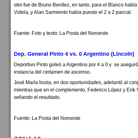
otro fue de Bruno Benítez, en tanto, para el Blanco habí
Videla, y Alan Sarmiento había puesto el 2 a 2 parcial.
Fuente: Foto y texto: La Posta del Noroeste
Dep. General Pinto 4 vs. 0 Argentino (Lincoln)
Deportivo Pinto goleó a Argentino por 4 a 0 y se aseguró
instancia del certamen de ascenso.
José María Irusta, en dos oportunidades, adelantó al con
mientras que en el complemento, Federico López y Erik V
sellando el resultado.
Fuente: La Posta del Noroeste