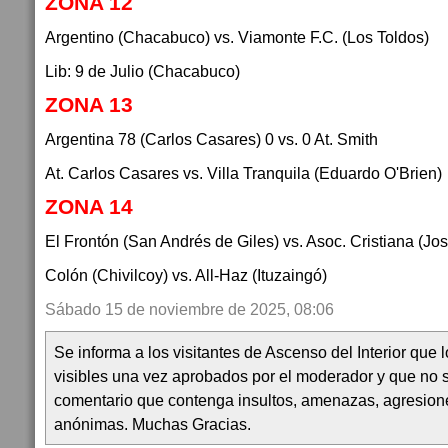
ZONA 12
Argentino (Chacabuco) vs. Viamonte F.C. (Los Toldos)
Lib: 9 de Julio (Chacabuco)
ZONA 13
Argentina 78 (Carlos Casares) 0 vs. 0 At. Smith
At. Carlos Casares vs. Villa Tranquila (Eduardo O'Brien)
ZONA 14
El Frontón (San Andrés de Giles) vs. Asoc. Cristiana (Jo
Colón (Chivilcoy) vs. All-Haz (Ituzaingó)
Sábado 15 de noviembre de 2025, 08:06
Se informa a los visitantes de Ascenso del Interior que
visibles una vez aprobados por el moderador y que no 
comentario que contenga insultos, amenazas, agresion
anónimas. Muchas Gracias.