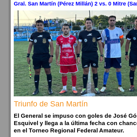
Gral. San Martín (Pérez Millán) 2 vs. 0 Mitre (S
Triunfo de San Martín
El General se impuso con goles de José G
Esquivel y llega a la última fecha con chanc
en el Torneo Regional Federal Amateur.