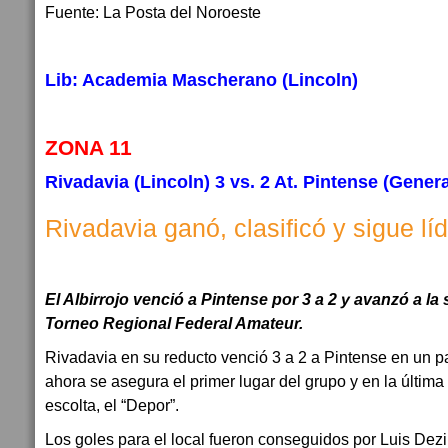
Fuente: La Posta del Noroeste
Lib: Academia Mascherano (Lincoln)
ZONA 11
Rivadavia (Lincoln) 3 vs. 2 At. Pintense (Genera
Rivadavia ganó, clasificó y sigue lí
El Albirrojo venció a Pintense por 3 a 2 y avanzó a la 
Torneo Regional Federal Amateur.
Rivadavia en su reducto venció 3 a 2 a Pintense en un par
ahora se asegura el primer lugar del grupo y en la últim
escolta, el “Depor”.
Los goles para el local fueron conseguidos por Luis Dezi