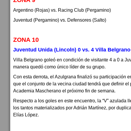
Argentino (Rojas) vs. Racing Club (Pergamino)
Juventud (Pergamino) vs. Defensores (Salto)
ZONA 10
Juventud Unida (Lincoln) 0 vs. 4 Villa Belgrano
Villa Belgrano goleó en condición de visitante 4 a 0 a J
manera quedó como único líder de su grupo.
Con esta derrota, el Azulgrana finalizó su participación 
que el conjunto de la vecina ciudad tendrá que definir el 
Academia Mascherano el próximo fin de semana.
Respecto a los goles en este encuentro, la “V” azulada lle
los tantos materializados por Adrián Martínez, por dupli
Elías López.