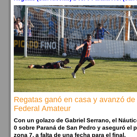
Regatas ganó en casa y avanzó de 
Federal Amateur
Con un golazo de Gabriel Serrano, el Náuti
0 sobre Paraná de San Pedro y aseguró el pr
zona 7, a falta de una fecha para el final.