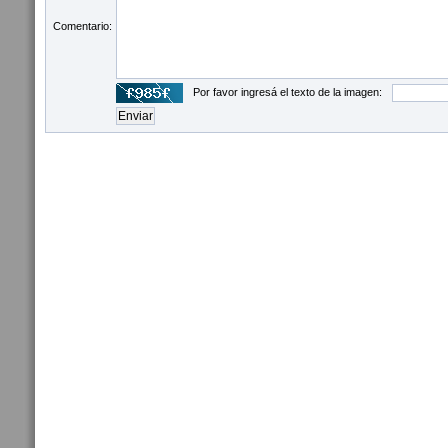
Comentario:
Por favor ingresá el texto de la imagen: