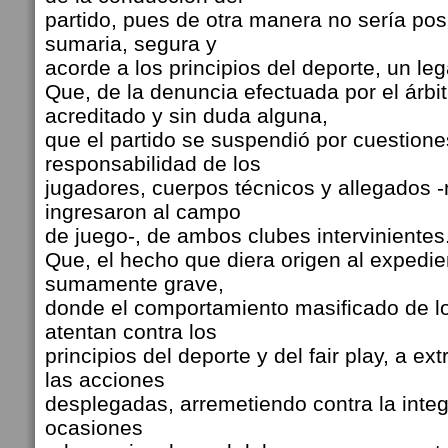
partido, pues de otra manera no sería pos
sumaria, segura y
acorde a los principios del deporte, un leg
Que, de la denuncia efectuada por el árbi
acreditado y sin duda alguna,
que el partido se suspendió por cuestiones
responsabilidad de los
jugadores, cuerpos técnicos y allegados -
ingresaron al campo
de juego-, de ambos clubes intervinientes
Que, el hecho que diera origen al expedie
sumamente grave,
donde el comportamiento masificado de lo
atentan contra los
principios del deporte y del fair play, a e
las acciones
desplegadas, arremetiendo contra la integr
ocasiones