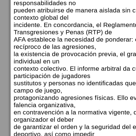
responsabilidades no
pueden atribuirse de manera aislada sin c
contexto global del
incidente. En concordancia, el Reglament
Transgresiones y Penas (RTP) de
AFA establece la necesidad de ponderar: e
recíproco de las agresiones,
la existencia de provocación previa, el gr
individual en un
contexto colectivo. El informe arbitral da 
participación de jugadores
sustitutos y personas no identificadas que
campo de juego,
protagonizando agresiones físicas. Ello e
falencia organizativa,
en contravención a la normativa vigente, 
organizador el deber
de garantizar el orden y la seguridad del 
deportivo, así como impedir