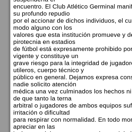
encuentro. El Club Atlético Germinal man
su profundo repudio
por el accionar de dichos individuos, el c
modo alguno con los
valores que esta institución promueve y d
pirotecnia en estadios
de fútbol está expresamente prohibido por
vigente y constituye un
grave riesgo para la integridad de jugadore
utileros, cuerpo técnico y
público en general. Dejamos expresa con
nadie solicito atención
médica una vez culminados los hechos ni
de que tanto la terna
arbitral o jugadores de ambos equipos suf
irritación o dificultad
para respirar con normalidad. En todo m
apreciar en las