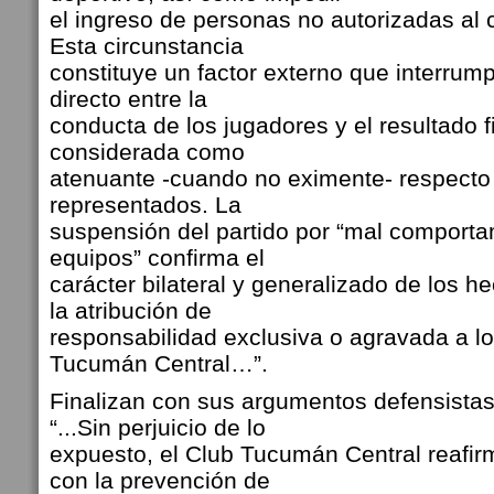
el ingreso de personas no autorizadas al
Esta circunstancia
constituye un factor externo que interrum
directo entre la
conducta de los jugadores y el resultado f
considerada como
atenuante -cuando no eximente- respecto
representados. La
suspensión del partido por “mal comport
equipos” confirma el
carácter bilateral y generalizado de los 
la atribución de
responsabilidad exclusiva o agravada a l
Tucumán Central…”.
Finalizan con sus argumentos defensista
“...Sin perjuicio de lo
expuesto, el Club Tucumán Central reafi
con la prevención de