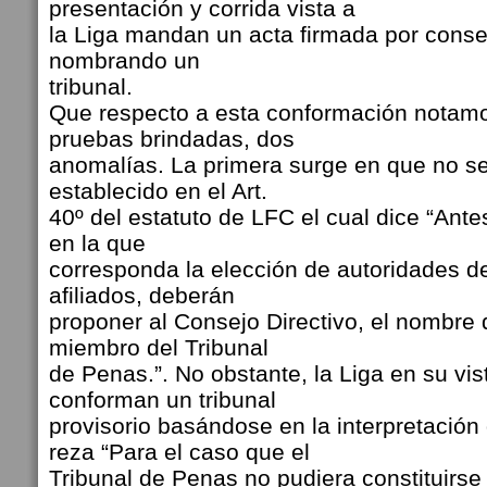
presentación y corrida vista a
la Liga mandan un acta firmada por conse
nombrando un
tribunal.
Que respecto a esta conformación notamo
pruebas brindadas, dos
anomalías. La primera surge en que no se
establecido en el Art.
40º del estatuto de LFC el cual dice “An
en la que
corresponda la elección de autoridades de
afiliados, deberán
proponer al Consejo Directivo, el nombre 
miembro del Tribunal
de Penas.”. No obstante, la Liga en su vis
conforman un tribunal
provisorio basándose en la interpretación 
reza “Para el caso que el
Tribunal de Penas no pudiera constituirse