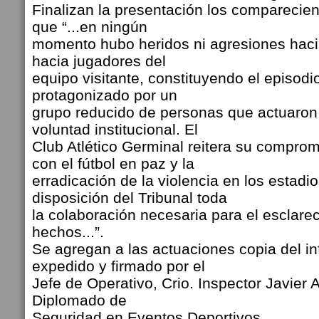
Finalizan la presentación los comparecie
que “...en ningún
momento hubo heridos ni agresiones hacia 
hacia jugadores del
equipo visitante, constituyendo el episod
protagonizado por un
grupo reducido de personas que actuaron
voluntad institucional. El
Club Atlético Germinal reitera su comprom
con el fútbol en paz y la
erradicación de la violencia en los estadi
disposición del Tribunal toda
la colaboración necesaria para el esclare
hechos...”.
Se agregan a las actuaciones copia del in
expedido y firmado por el
Jefe de Operativo, Crio. Inspector Javier 
Diplomado de
Seguridad en Eventos Deportivos.