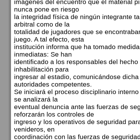
imágenes del encuentro que el material pi
nunca pone en riesgo
la integridad física de ningún integrante ta
arbitral como de la
totalidad de jugadores que se encontraba
juego. A tal efecto, esta
institución informa que ha tomado medida
inmediatas: Se han
identificado a los responsables del hecho
inhabilitación para
ingresar al estadio, comunicándose dicha 
autoridades competentes.
Se iniciará el proceso disciplinario intern
se analizará la
eventual denuncia ante las fuerzas de se
reforzarán los controles de
ingreso y los operativos de seguridad par
venideros, en
coordinación con las fuerzas de segurida