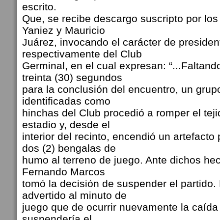
escrito.
Que, se recibe descargo suscripto por los
Yaniez y Mauricio
Juárez, invocando el carácter de presiden
respectivamente del Club
Germinal, en el cual expresan: “...Falta
treinta (30) segundos
para la conclusión del encuentro, un gru
identificadas como
hinchas del Club procedió a romper el teji
estadio y, desde el
interior del recinto, encendió un artefacto 
dos (2) bengalas de
humo al terreno de juego. Ante dichos hech
Fernando Marcos
tomó la decisión de suspender el partido.
advertido al minuto de
juego que de ocurrir nuevamente la caída
suspendería el