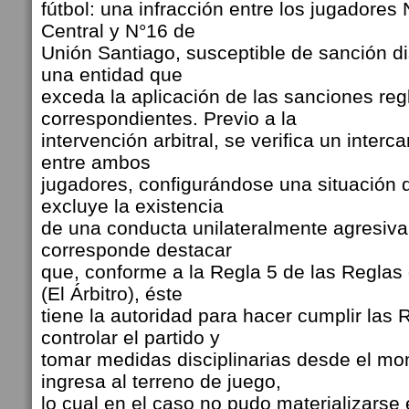
fútbol: una infracción entre los jugadore
Central y N°16 de
Unión Santiago, susceptible de sanción dis
una entidad que
exceda la aplicación de las sanciones re
correspondientes. Previo a la
intervención arbitral, se verifica un inte
entre ambos
jugadores, configurándose una situación 
excluye la existencia
de una conducta unilateralmente agresiva.
corresponde destacar
que, conforme a la Regla 5 de las Reglas
(El Árbitro), éste
tiene la autoridad para hacer cumplir las
controlar el partido y
tomar medidas disciplinarias desde el m
ingresa al terreno de juego,
lo cual en el caso no pudo materializarse