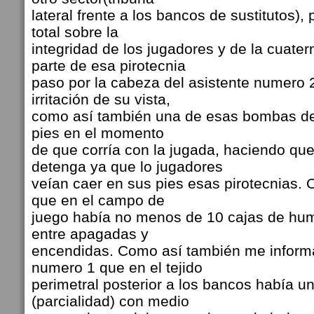
lateral frente a los bancos de sustitutos)
total sobre la
integridad de los jugadores y de la cuatern
parte de esa pirotecnia
paso por la cabeza del asistente numero 
irritación de su vista,
como así también una de esas bombas d
pies en el momento
de que corría con la jugada, haciendo que
detenga ya que lo jugadores
veían caer en sus pies esas pirotecnias.
que en el campo de
juego había no menos de 10 cajas de hum
entre apagadas y
encendidas. Como así también me informa
numero 1 que en el tejido
perimetral posterior a los bancos había u
(parcialidad) con medio