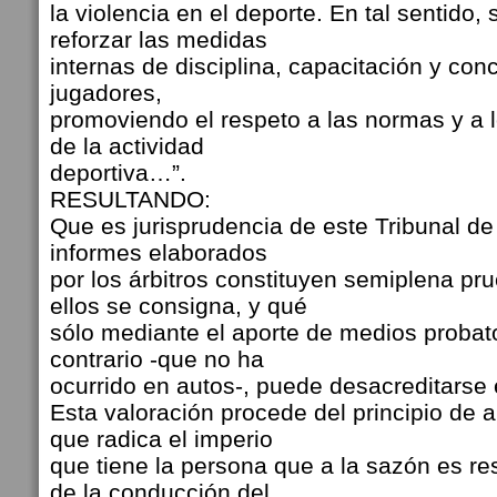
la violencia en el deporte. En tal sentido
reforzar las medidas
internas de disciplina, capacitación y con
jugadores,
promoviendo el respeto a las normas y a l
de la actividad
deportiva…”.
RESULTANDO:
Que es jurisprudencia de este Tribunal de 
informes elaborados
por los árbitros constituyen semiplena pr
ellos se consigna, y qué
sólo mediante el aporte de medios probato
contrario -que no ha
ocurrido en autos-, puede desacreditarse 
Esta valoración procede del principio de a
que radica el imperio
que tiene la persona que a la sazón es 
de la conducción del