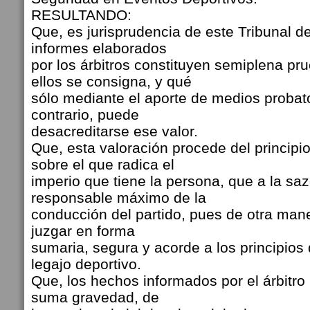
RESULTANDO:
Que, es jurisprudencia de este Tribunal de
informes elaborados
por los árbitros constituyen semiplena pr
ellos se consigna, y qué
sólo mediante el aporte de medios probato
contrario, puede
desacreditarse ese valor.
Que, esta valoración procede del principio
sobre el que radica el
imperio que tiene la persona, que a la saz
responsable máximo de la
conducción del partido, pues de otra mane
juzgar en forma
sumaria, segura y acorde a los principios 
legajo deportivo.
Que, los hechos informados por el árbitro 
suma gravedad, de