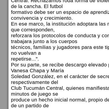
Central. Rechazamos roda forma de violen
de la cancha. El futbol
formativo debe ser un espacio de aprendiz
convivencia y crecimiento.
En ese marco, la institución adoptara las
que corresponden,
reforzara los protocolos de conducta y co
trabajara junto a los cuerpos
técnicos, familias y jugadores para este t
no vuelvan a
repetirse...".
Por su parte, se recibe descargo elevado
Vanesa Chapa y María
Soledad González, en el carácter de secre
respectivamente del
Club Tucumán Central, quienes manifiest
minutos de juego se
produce un hecho inicial normal, propio d
de un partido de