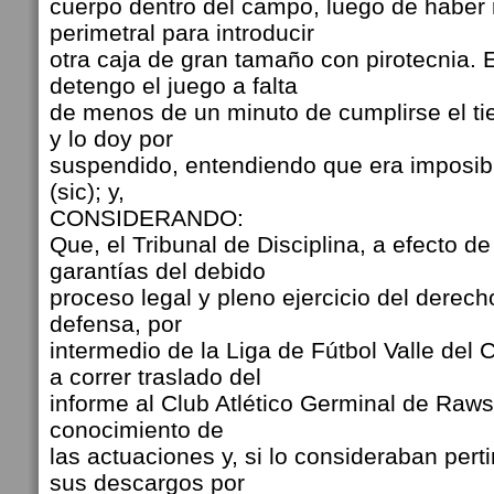
cuerpo dentro del campo, luego de haber r
perimetral para introducir
otra caja de gran tamaño con pirotecnia. E
detengo el juego a falta
de menos de un minuto de cumplirse el t
y lo doy por
suspendido, entendiendo que era imposib
(sic); y,
CONSIDERANDO:
Que, el Tribunal de Disciplina, a efecto de
garantías del debido
proceso legal y pleno ejercicio del derech
defensa, por
intermedio de la Liga de Fútbol Valle del 
a correr traslado del
informe al Club Atlético Germinal de Raw
conocimiento de
las actuaciones y, si lo consideraban perti
sus descargos por