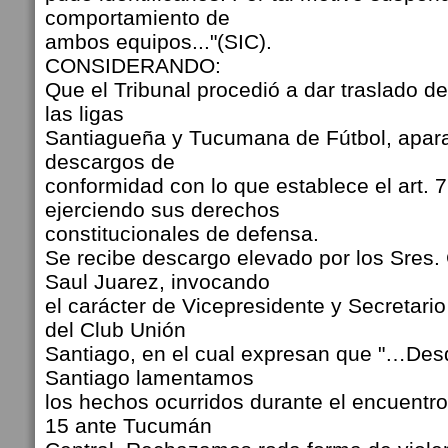
comportamiento de
ambos equipos..."(SIC).
CONSIDERANDO:
Que el Tribunal procedió a dar traslado del
las ligas
Santiagueña y Tucumana de Fútbol, apar
descargos de
conformidad con lo que establece el art. 7 
ejerciendo sus derechos
constitucionales de defensa.
Se recibe descargo elevado por los Sres. 
Saul Juarez, invocando
el carácter de Vicepresidente y Secretari
del Club Unión
Santiago, en el cual expresan que "…Des
Santiago lamentamos
los hechos ocurridos durante el encuentro
15 ante Tucumán