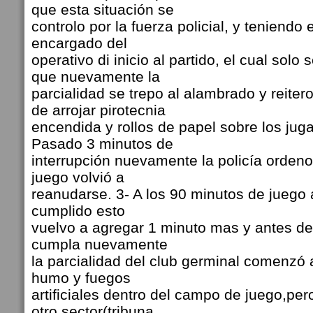
que esta situación se
controlo por la fuerza policial, y teniendo 
encargado del
operativo di inicio al partido, el cual solo
que nuevamente la
parcialidad se trepo al alambrado y reiter
de arrojar pirotecnia
encendida y rollos de papel sobre los ju
Pasado 3 minutos de
interrupción nuevamente la policía ordeno 
juego volvió a
reanudarse. 3- A los 90 minutos de juego 
cumplido esto
vuelvo a agregar 1 minuto mas y antes d
cumpla nuevamente
la parcialidad del club germinal comenzó
humo y fuegos
artificiales dentro del campo de juego,pe
otro sector(tribuna