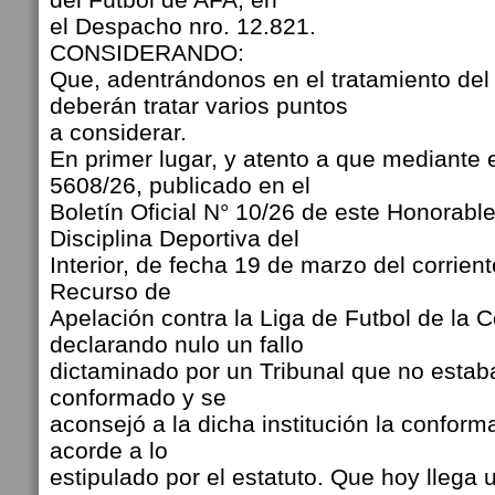
el Despacho nro. 12.821.
CONSIDERANDO:
Que, adentrándonos en el tratamiento del 
deberán tratar varios puntos
a considerar.
En primer lugar, y atento a que mediante
5608/26, publicado en el
Boletín Oficial N° 10/26 de este Honorable
Disciplina Deportiva del
Interior, de fecha 19 de marzo del corrien
Recurso de
Apelación contra la Liga de Futbol de la C
declarando nulo un fallo
dictaminado por un Tribunal que no esta
conformado y se
aconsejó a la dicha institución la conform
acorde a lo
estipulado por el estatuto. Que hoy llega