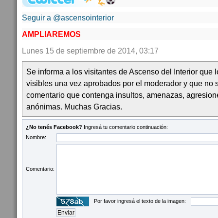
Seguir a @ascensointerior
AMPLIAREMOS
Lunes 15 de septiembre de 2014, 03:17
Se informa a los visitantes de Ascenso del Interior que
visibles una vez aprobados por el moderador y que no 
comentario que contenga insultos, amenazas, agresion
anónimas. Muchas Gracias.
¿No tenés Facebook?
Ingresá tu comentario continuación:
Nombre:
Comentario:
Por favor ingresá el texto de la imagen: