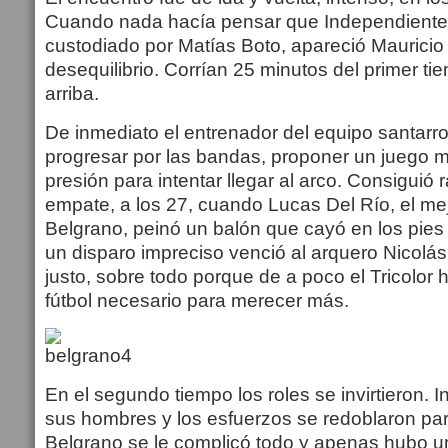
Cuando nada hacía pensar que Independiente p
custodiado por Matías Boto, apareció Mauricio 
desequilibrio. Corrían 25 minutos del primer ti
arriba.
De inmediato el entrenador del equipo santar
progresar por las bandas, proponer un juego 
presión para intentar llegar al arco. Consiguió
empate, a los 27, cuando Lucas Del Río, el me
Belgrano, peinó un balón que cayó en los pies
un disparo impreciso venció al arquero Nicolás 
justo, sobre todo porque de a poco el Tricolor
fútbol necesario para merecer más.
En el segundo tiempo los roles se invirtieron. 
sus hombres y los esfuerzos se redoblaron par
Belgrano se le complicó todo y apenas hubo u