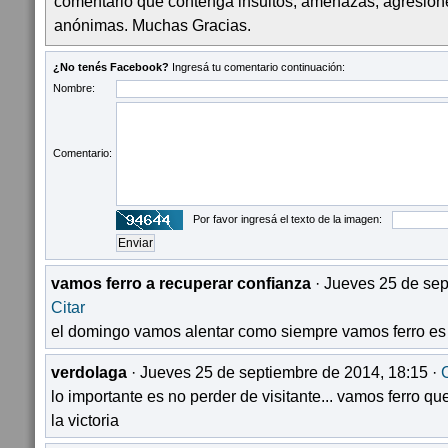
comentario que contenga insultos, amenazas, agresion
anónimas. Muchas Gracias.
¿No tenés Facebook?
Ingresá tu comentario continuación:
Nombre:
Comentario:
Por favor ingresá el texto de la imagen:
vamos ferro a recuperar confianza
· Jueves 25 de sep
Citar
el domingo vamos alentar como siempre vamos ferro es 
verdolaga
· Jueves 25 de septiembre de 2014, 18:15 ·
C
lo importante es no perder de visitante... vamos ferro 
la victoria