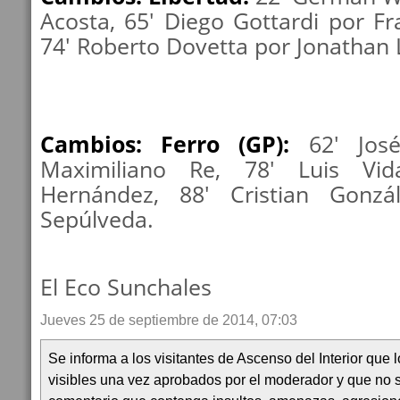
Acosta, 65' Diego Gottardi por Fr
74' Roberto Dovetta por Jonathan 
Cambios: Ferro (GP):
62' José
Maximiliano Re, 78' Luis Vid
Hernández, 88' Cristian Gonzá
Sepúlveda.
El Eco Sunchales
Jueves 25 de septiembre de 2014, 07:03
Se informa a los visitantes de Ascenso del Interior que
visibles una vez aprobados por el moderador y que no 