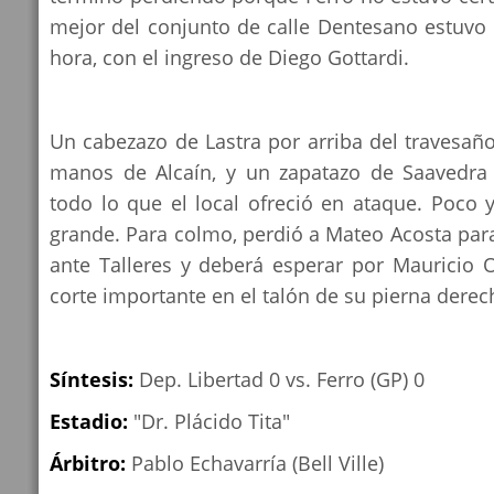
mejor del conjunto de calle Dentesano estuvo 
hora, con el ingreso de Diego Gottardi.
Un cabezazo de Lastra por arriba del travesaño
manos de Alcaín, y un zapatazo de Saavedra
todo lo que el local ofreció en ataque. Poco 
grande. Para colmo, perdió a Mateo Acosta par
ante Talleres y deberá esperar por Mauricio 
corte importante en el talón de su pierna derec
Síntesis:
Dep. Libertad 0 vs. Ferro (GP) 0
Estadio:
"Dr. Plácido Tita"
Árbitro:
Pablo Echavarría (Bell Ville)