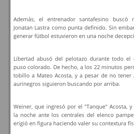
Además, el entrenador santafesino buscó 
Jonatan Lastra como punta definido. Sin emba
generar fútbol estuvieron en una noche decepc
Libertad abusó del pelotazo durante todo el
puso colorado. De hecho, a los 22 minutos per
tobillo a Mateo Acosta, y a pesar de no tener 
aurinegros siguieron buscando por arriba.
Weiner, que ingresó por el "Tanque" Acosta, y 
la noche ante los centrales del elenco pampe
erigió en figura haciendo valer su contextura fís