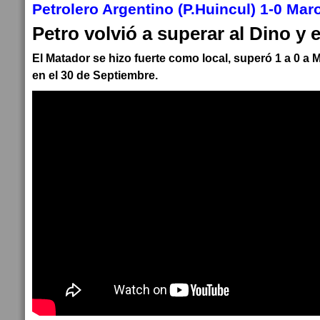
Petrolero Argentino (P.Huincul) 1-0 Ma
Petro volvió a superar al Dino y 
El Matador se hizo fuerte como local, superó 1 a 0 a 
en el 30 de Septiembre.