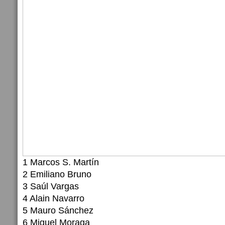
1 Marcos S. Martín
2 Emiliano Bruno
3 Saúl Vargas
4 Alain Navarro
5 Mauro Sánchez
6 Miguel Moraga