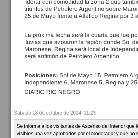
liderar con comodidad la zona 2 que tambi
triunfos de Petrolero Argentino sobre Maro
25 de Mayo frente a Atlético Regina por 3 a
La próxima fecha será la cuarta que fue po
lluvias que azotaron la región donde Sol d
Maronese, Regina será local de Independi
será anfitrión de Petrolero Argentino.
Posiciones:
Sol de Mayo 15, Petrolero Arg
Independiente 6, Maronese 5, Regina y 25
DIARIO RIO NEGRO
Sábado 18 de octubre de 2014, 11:23
Se informa a los visitantes de Ascenso del Interior que
visibles una vez aprobados por el moderador y que no 