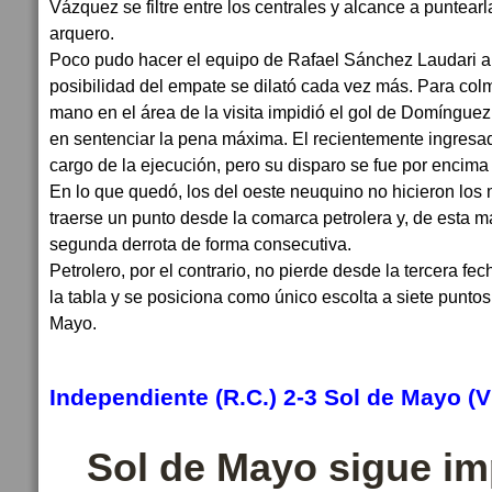
Vázquez se filtre entre los centrales y alcance a puntearl
arquero.
Poco pudo hacer el equipo de Rafael Sánchez Laudari ant
posibilidad del empate se dilató cada vez más. Para colm
mano en el área de la visita impidió el gol de Domínguez
en sentenciar la pena máxima. El recientemente ingres
cargo de la ejecución, pero su disparo se fue por encima 
En lo que quedó, los del oeste neuquino no hicieron los 
traerse un punto desde la comarca petrolera y, de esta 
segunda derrota de forma consecutiva.
Petrolero, por el contrario, no pierde desde la tercera f
la tabla y se posiciona como único escolta a siete puntos 
Mayo.
Independiente (R.C.) 2-3 Sol de Mayo (
Sol de Mayo sigue im