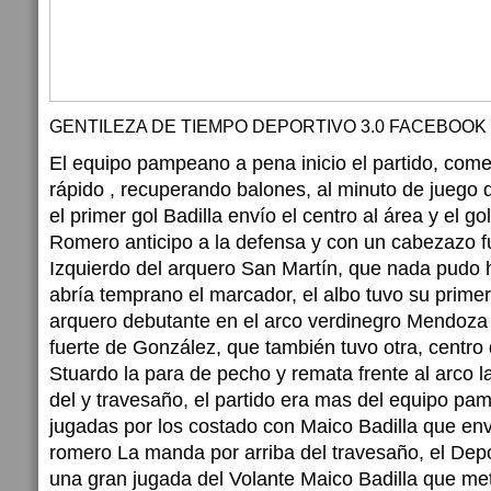
GENTILEZA DE TIEMPO DEPORTIVO 3.0 FACEBOOK
El equipo pampeano a pena inicio el partido, com
rápido , recuperando balones, al minuto de juego de
el primer gol Badilla envío el centro al área y el
Romero anticipo a la defensa y con un cabezazo fu
Izquierdo del arquero San Martín, que nada pudo 
abría temprano el marcador, el albo tuvo su primer
arquero debutante en el arco verdinegro Mendoza
fuerte de González, que también tuvo otra, centr
Stuardo la para de pecho y remata frente al arco la
del y travesaño, el partido era mas del equipo p
jugadas por los costado con Maico Badilla que env
romero La manda por arriba del travesaño, el Depo
una gran jugada del Volante Maico Badilla que me