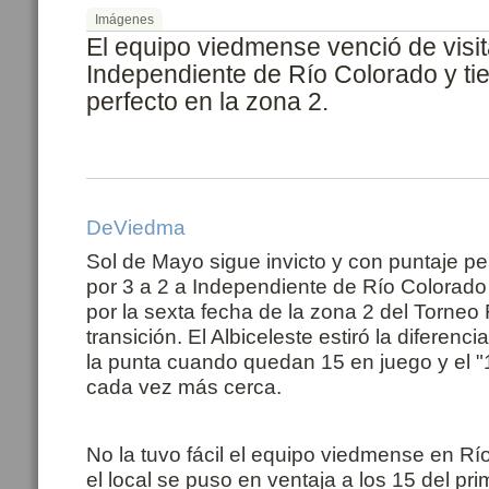
Imágenes
El equipo viedmense venció de visit
Independiente de Río Colorado y ti
perfecto en la zona 2.
DeViedma
Sol de Mayo sigue invicto y con puntaje per
por 3 a 2 a Independiente de Río Colorado
por la sexta fecha de la zona 2 del Torneo
transición. El Albiceleste estiró la diferenci
la punta cuando quedan 15 en juego y el "
cada vez más cerca.
No la tuvo fácil el equipo viedmense en R
el local se puso en ventaja a los 15 del pri