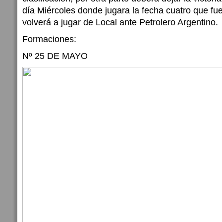
día Miércoles donde jugara la fecha cuatro que fu
volverá a jugar de Local ante Petrolero Argentino.
Formaciones:
Nº 25 DE MAYO