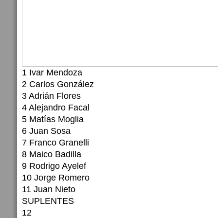
1 Ivar Mendoza
2 Carlos González
3 Adrián Flores
4 Alejandro Facal
5 Matías Moglia
6 Juan Sosa
7 Franco Granelli
8 Maico Badilla
9 Rodrigo Ayelef
10 Jorge Romero
11 Juan Nieto
SUPLENTES
12