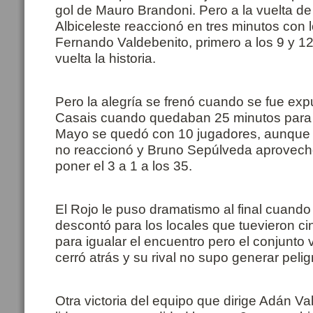
gol de Mauro Brandoni. Pero a la vuelta de 
Albiceleste reaccionó en tres minutos con 
Fernando Valdebenito, primero a los 9 y 1
vuelta la historia.
Pero la alegría se frenó cuando se fue ex
Casais cuando quedaban 25 minutos para el
Mayo se quedó con 10 jugadores, aunque 
no reaccionó y Bruno Sepúlveda aprovechó
poner el 3 a 1 a los 35.
El Rojo le puso dramatismo al final cuand
descontó para los locales que tuevieron c
para igualar el encuentro pero el conjunto
cerró atrás y su rival no supo generar pelig
Otra victoria del equipo que dirige Adán Va