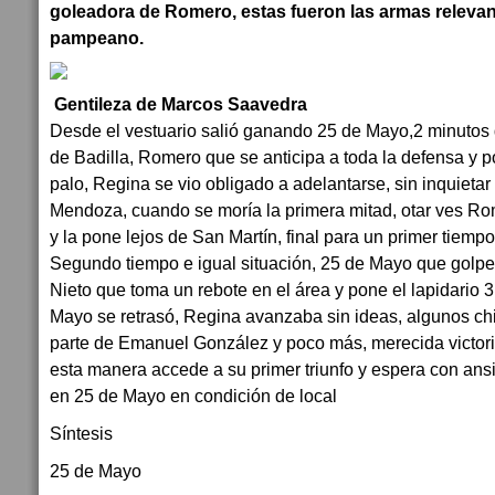
goleadora de Romero, estas fueron las armas relevant
pampeano.
Gentileza de Marcos Saavedra
Desde el vestuario salió ganando 25 de Mayo,2 minutos d
de Badilla, Romero que se anticipa a toda la defensa y po
palo, Regina se vio obligado a adelantarse, sin inquietar
Mendoza, cuando se moría la primera mitad, otar ves Ro
y la pone lejos de San Martín, final para un primer tiempo
Segundo tiempo e igual situación, 25 de Mayo que golpe
Nieto que toma un rebote en el área y pone el lapidario 3
Mayo se retrasó, Regina avanzaba sin ideas, algunos ch
parte de Emanuel González y poco más, merecida victor
esta manera accede a su primer triunfo y espera con ansi
en 25 de Mayo en condición de local
Síntesis
25 de Mayo