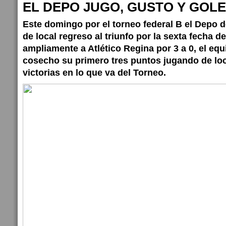
EL DEPO JUGO, GUSTO Y GOL
Este domingo por el torneo federal B el Depo 
de local regreso al triunfo por la sexta fecha 
ampliamente a Atlético Regina por 3 a 0, el e
cosecho su primero tres puntos jugando de loc
victorias en lo que va del Torneo.