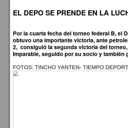
EL DEPO SE PRENDE EN LA LUC
Por la cuarta fecha del torneo federal B, el
obtuvo una importante victoria, ante petrole
2, consiguió la segunda victoria del torne
Imparable, seguido por su socio y también 
FOTOS: TINCHO YANTEN- TIEMPO DEPOR