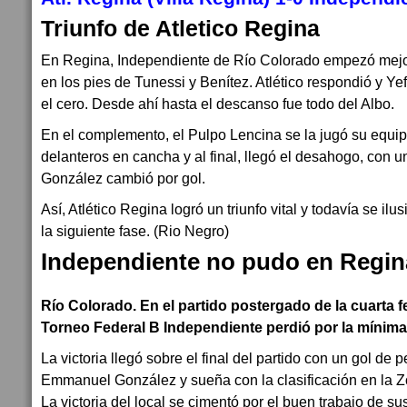
Triunfo de Atletico Regina
En Regina, Independiente de Río Colorado empezó mejo
en los pies de Tunessi y Benítez. Atlético respondió y Y
el cero. Desde ahí hasta el descanso fue todo del Albo.
En el complemento, el Pulpo Lencina se la jugó su equip
delanteros en cancha y al final, llegó el desahogo, con
González cambió por gol.
Así, Atlético Regina logró un triunfo vital y todavía se ilu
la siguiente fase. (Rio Negro)
Independiente no pudo en Regin
Río Colorado. En el partido postergado de la cuarta f
Torneo Federal B Independiente perdió por la mínima 
La victoria llegó sobre el final del partido con un gol de 
Emmanuel González y sueña con la clasificación en la Zo
La victoria del local se cimentó por el buen trabajo de su