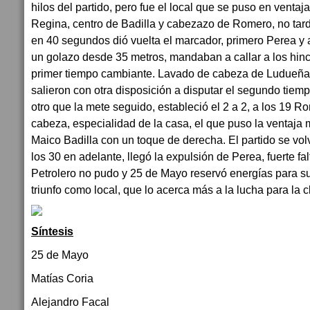
hilos del partido, pero fue el local que se puso en ventaja
Regina, centro de Badilla y cabezazo de Romero, no tardó
en 40 segundos dió vuelta el marcador, primero Perea y
un golazo desde 35 metros, mandaban a callar a los hinch
primer tiempo cambiante. Lavado de cabeza de Ludueña 
salieron con otra disposición a disputar el segundo tiemp
otro que la mete seguido, estableció el 2 a 2, a los 19 
cabeza, especialidad de la casa, el que puso la ventaja 
Maico Badilla con un toque de derecha. El partido se volv
los 30 en adelante, llegó la expulsión de Perea, fuerte fal
Petrolero no pudo y 25 de Mayo reservó energías para s
triunfo como local, que lo acerca más a la lucha para la c
Síntesis
25 de Mayo
Matías Coria
Alejandro Facal