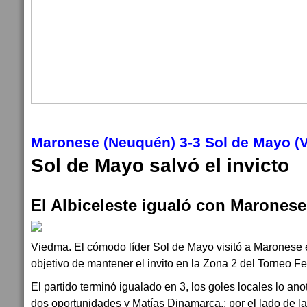
Maronese (Neuquén) 3-3 Sol de Mayo (
Sol de Mayo salvó el invicto
El Albiceleste igualó con Maronese
Viedma. El cómodo líder Sol de Mayo visitó a Maronese
objetivo de mantener el invito en la Zona 2 del Torneo Fe
El partido terminó igualado en 3, los goles locales lo an
dos oportunidades y Matías Dinamarca.; por el lado de la