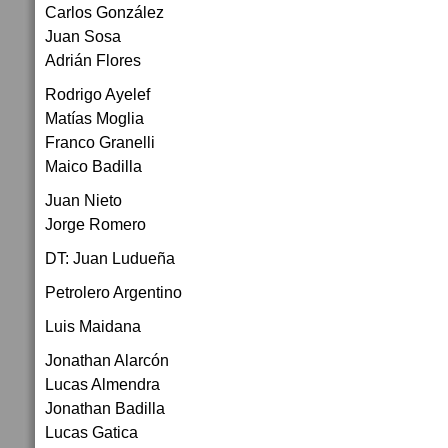
Carlos González
Juan Sosa
Adrián Flores
Rodrigo Ayelef
Matías Moglia
Franco Granelli
Maico Badilla
Juan Nieto
Jorge Romero
DT: Juan Ludueña
Petrolero Argentino
Luis Maidana
Jonathan Alarcón
Lucas Almendra
Jonathan Badilla
Lucas Gatica