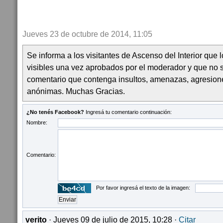
Jueves 23 de octubre de 2014, 11:05
Se informa a los visitantes de Ascenso del Interior que
visibles una vez aprobados por el moderador y que no 
comentario que contenga insultos, amenazas, agresion
anónimas. Muchas Gracias.
¿No tenés Facebook?
Ingresá tu comentario continuación:
Nombre:
Comentario:
Por favor ingresá el texto de la imagen:
verito
· Jueves 09 de julio de 2015, 10:28 ·
Citar