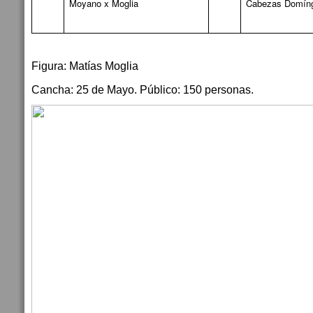
Moyano x Moglia
Cabezas Domín
Figura: Matías Moglia
Cancha: 25 de Mayo. Público: 150 personas.