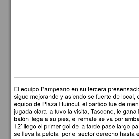
El equipo Pampeano en su tercera presensació
sigue mejorando y asiendo se fuerte de local, 
equipo de Plaza Huincul, el partido fue de men
jugada clara la tuvo la visita, Tascone, le gana
balón llega a su pies, el remate se va por arrib
12’ llego el primer gol de la tarde pase largo 
se lleva la pelota por el sector derecho hasta 