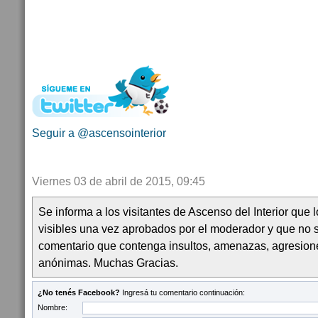
Seguir a @ascensointerior
Viernes 03 de abril de 2015, 09:45
Se informa a los visitantes de Ascenso del Interior que
visibles una vez aprobados por el moderador y que no 
comentario que contenga insultos, amenazas, agresion
anónimas. Muchas Gracias.
¿No tenés Facebook?
Ingresá tu comentario continuación:
Nombre: