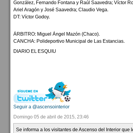
González, Fernando Fontana y Raúl Saavedra; Víctor Ro
Ariel Aragón y José Saavedra; Claudio Vega.
DT: Víctor Godoy.
ÁRBITRO: Miguel Ángel Mazón (Chaco).
CANCHA: Polideportivo Municipal de Las Estancias.
DIARIO EL ESQUIU
Seguir a @ascensointerior
Domingo 05 de abril de 2015, 23:46
Se informa a los visitantes de Ascenso del Interior que