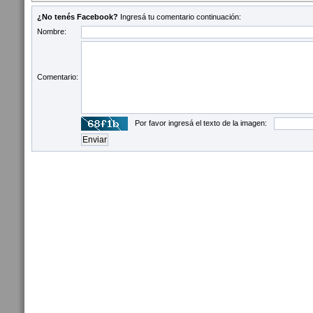
¿No tenés Facebook?
Ingresá tu comentario continuación:
Nombre:
Comentario:
Por favor ingresá el texto de la imagen: