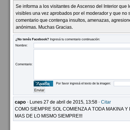
Se informa a los visitantes de Ascenso del Interior que
visibles una vez aprobados por el moderador y que no 
comentario que contenga insultos, amenazas, agresion
anónimas. Muchas Gracias.
¿No tenés Facebook?
Ingresá tu comentario continuación:
Nombre:
Comentario:
Por favor ingresá el texto de la imagen:
capo
· Lunes 27 de abril de 2015, 13:58 ·
Citar
COMO SIEMPRE SOL COMIENZA A TODA MAKINA Y
MAS DE LO MISMO SIEMPRE!!!