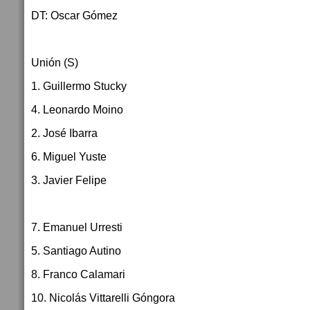
DT: Oscar Gómez
Unión (S)
1. Guillermo Stucky
4. Leonardo Moino
2. José Ibarra
6. Miguel Yuste
3. Javier Felipe
7. Emanuel Urresti
5. Santiago Autino
8. Franco Calamari
10. Nicolás Vittarelli Góngora