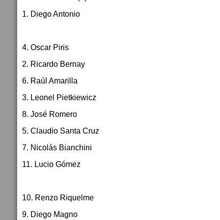
1. Diego Antonio
4. Oscar Piris
2. Ricardo Bernay
6. Raúl Amarilla
3. Leonel Pietkiewicz
8. José Romero
5. Claudio Santa Cruz
7. Nicolás Bianchini
11. Lucio Gómez
10. Renzo Riquelme
9. Diego Magno