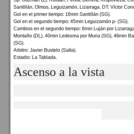
Santillán, Olmos, Leguizamón, Lizarraga. DT: Víctor Con
Gol en el primer tiempo: 16min Santillán (SG).
Gol en el segundo tiempo: 45min Leguizamón p- (SG).
Cambios en el segundo tiempo: 6min Luján por Lizarraga
Montaño (DL), 40min Ledesma por Muria (SG), 46min Ba
(SG).
Arbitro: Javier Bustelo (Salta).
Estadio: La Tablada.
Ascenso a la vista