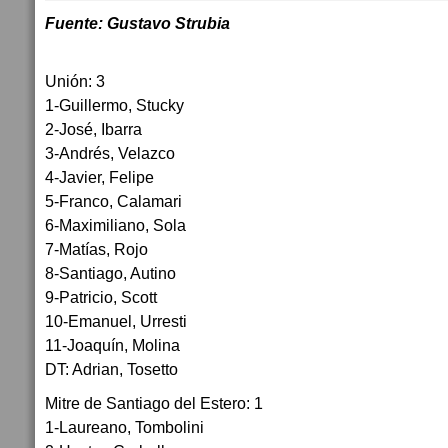
Fuente: Gustavo Strubia
Unión: 3
1-Guillermo, Stucky
2-José, Ibarra
3-Andrés, Velazco
4-Javier, Felipe
5-Franco, Calamari
6-Maximiliano, Sola
7-Matías, Rojo
8-Santiago, Autino
9-Patricio, Scott
10-Emanuel, Urresti
11-Joaquín, Molina
DT: Adrian, Tosetto
Mitre de Santiago del Estero: 1
1-Laureano, Tombolini