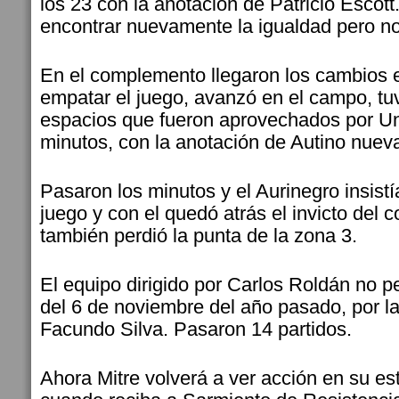
los 23 con la anotación de Patricio Escot
encontrar nuevamente la igualdad pero n
En el complemento llegaron los cambios en
empatar el juego, avanzó en el campo, tu
espacios que fueron aprovechados por Un
minutos, con la anotación de Autino nue
Pasaron los minutos y el Aurinegro insistí
juego y con el quedó atrás el invicto del 
también perdió la punta de la zona 3.
El equipo dirigido por Carlos Roldán no 
del 6 de noviembre del año pasado, por l
Facundo Silva. Pasaron 14 partidos.
Ahora Mitre volverá a ver acción en su es