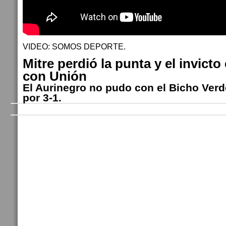
VIDEO: SOMOS DEPORTE.
Mitre perdió la punta y el invict
con Unión
El Aurinegro no pudo con el Bicho Ver
por 3-1.