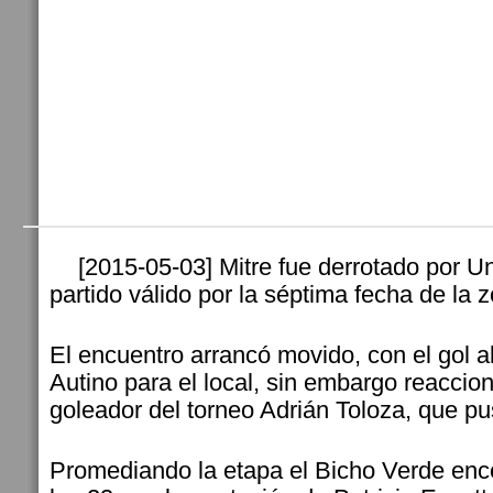
[2015-05-03] Mitre fue derrotado por U
partido válido por la séptima fecha de la 
El encuentro arrancó movido, con el gol a
Autino para el local, sin embargo reaccionó
goleador del torneo Adrián Toloza, que pus
Promediando la etapa el Bicho Verde enc