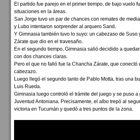
El partido fue parejo en el primer tiempo, de bajo vuelo f
situaciones en la áreas.
San Jorge tuvo un par de chances con remates de media 
y Lubo intentaron sorprender al arquero Sand.
Y Gimnasia también tuvo lo suyo: un cabezaso de Suso 
Zárate que dio en el travesaño.
En el segundo tiempo, Gimnasia salió decidido a quedarse
con dos chances claras.
Pero el que no falló fue la Chancha Zárate, que conectó 
cabezazo.
Luego llegó el segundo tanto de Pablo Motta, tras una b
Luis Rueda.
Gimnasia luego controló el trámite del juego y se puso a 
Juventud Antoniana. Precisamente, el albo trepó al seg
victoria en Tucumán y quedó a tres puntos de la zona.