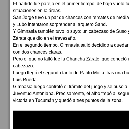
El partido fue parejo en el primer tiempo, de bajo vuelo f
situaciones en la áreas.
San Jorge tuvo un par de chances con remates de media 
y Lubo intentaron sorprender al arquero Sand.
Y Gimnasia también tuvo lo suyo: un cabezaso de Suso 
Zárate que dio en el travesaño.
En el segundo tiempo, Gimnasia salió decidido a quedarse
con dos chances claras.
Pero el que no falló fue la Chancha Zárate, que conectó 
cabezazo.
Luego llegó el segundo tanto de Pablo Motta, tras una b
Luis Rueda.
Gimnasia luego controló el trámite del juego y se puso a 
Juventud Antoniana. Precisamente, el albo trepó al seg
victoria en Tucumán y quedó a tres puntos de la zona.