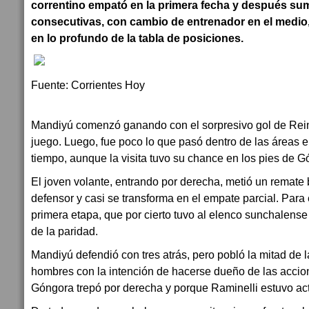
correntino empató en la primera fecha y después sum
consecutivas, con cambio de entrenador en el medio,
en lo profundo de la tabla de posiciones.
Fuente: Corrientes Hoy
Mandiyú comenzó ganando con el sorpresivo gol de Rein
juego. Luego, fue poco lo que pasó dentro de las áreas en
tiempo, aunque la visita tuvo su chance en los pies de G
El joven volante, entrando por derecha, metió un remate
defensor y casi se transforma en el empate parcial. Par
primera etapa, que por cierto tuvo al elenco sunchalense
de la paridad.
Mandiyú defendió con tres atrás, pero pobló la mitad de 
hombres con la intención de hacerse dueño de las accio
Góngora trepó por derecha y porque Raminelli estuvo act