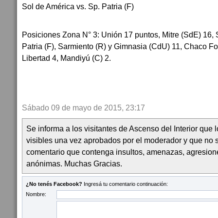
Sol de América vs. Sp. Patria (F)
Posiciones Zona N° 3: Unión 17 puntos, Mitre (SdE) 16, 
Patria (F), Sarmiento (R) y Gimnasia (CdU) 11, Chaco For
Libertad 4, Mandiyú (C) 2.
Sábado 09 de mayo de 2015, 23:17
Se informa a los visitantes de Ascenso del Interior que
visibles una vez aprobados por el moderador y que no 
comentario que contenga insultos, amenazas, agresion
anónimas. Muchas Gracias.
¿No tenés Facebook?
Ingresá tu comentario continuación:
Nombre: