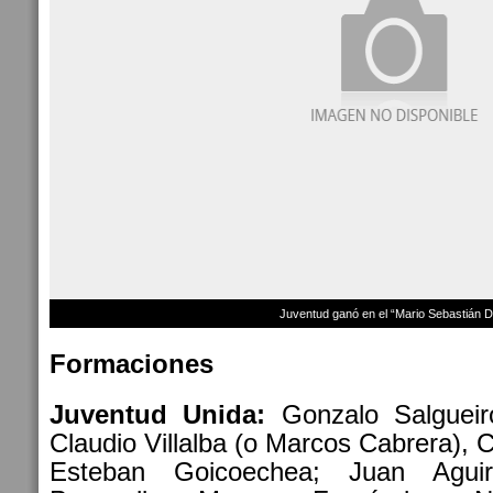
Juventud ganó en el “Mario Sebastián D
Formaciones
Juventud Unida:
Gonzalo Salgueiro
Claudio Villalba (o Marcos Cabrera), 
Esteban Goicoechea; Juan Agui