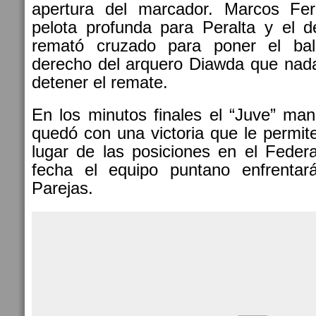
apertura del marcador. Marcos Fe
pelota profunda para Peralta y el d
remató cruzado para poner el bal
derecho del arquero Diawda que nad
detener el remate.
En los minutos finales el “Juve” man
quedó con una victoria que le permite
lugar de las posiciones en el Feder
fecha el equipo puntano enfrentar
Parejas.