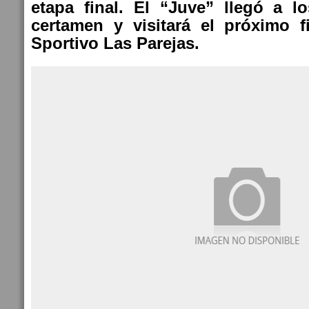
etapa final. El “Juve” llegó a 
certamen y visitará el próximo 
Sportivo Las Parejas.