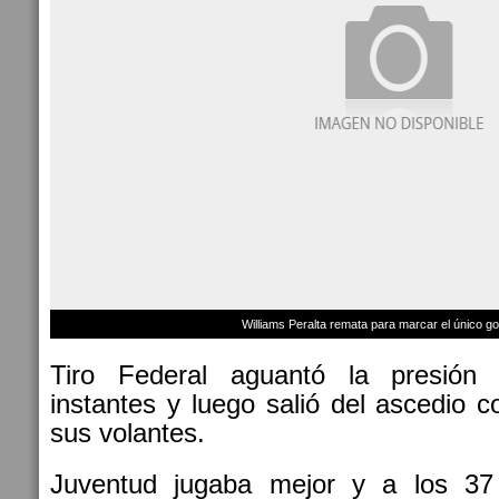
Williams Peralta remata para marcar el único gol
Tiro Federal aguantó la presión
instantes y luego salió del ascedio c
sus volantes.
Juventud jugaba mejor y a los 37 