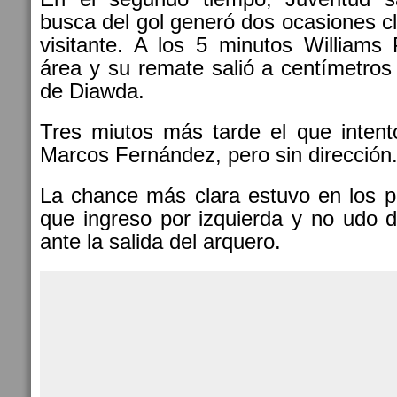
busca del gol generó dos ocasiones cl
visitante. A los 5 minutos Williams 
área y su remate salió a centímetros 
de Diawda.
Tres miutos más tarde el que intent
Marcos Fernández, pero sin dirección
La chance más clara estuvo en los p
que ingreso por izquierda y no udo de
ante la salida del arquero.