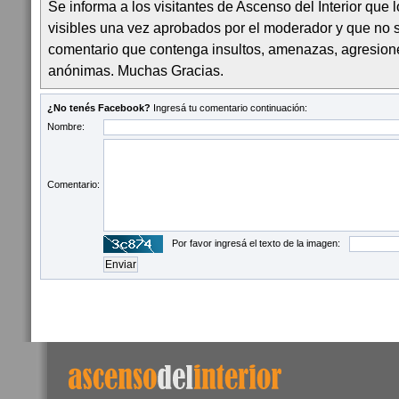
Se informa a los visitantes de Ascenso del Interior que
visibles una vez aprobados por el moderador y que no 
comentario que contenga insultos, amenazas, agresion
anónimas. Muchas Gracias.
¿No tenés Facebook?
Ingresá tu comentario continuación:
Nombre:
Comentario:
Por favor ingresá el texto de la imagen: