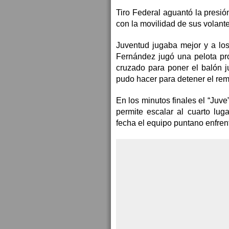
Tiro Federal aguantó la presió
con la movilidad de sus volante
Juventud jugaba mejor y a los
Fernández jugó una pelota pro
cruzado para poner el balón 
pudo hacer para detener el rem
En los minutos finales el “Juve
permite escalar al cuarto lug
fecha el equipo puntano enfren