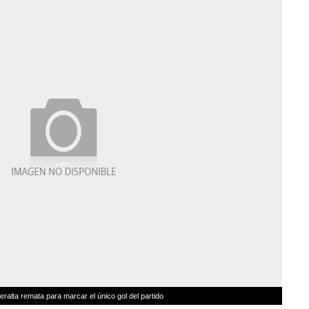
eralta remata para marcar el único gol del partido