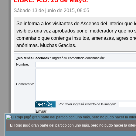
Sábado 13 de junio de 2015, 08:05
Se informa a los visitantes de Ascenso del Interior que
visibles una vez aprobados por el moderador y que no 
comentario que contenga insultos, amenazas, agresion
anónimas. Muchas Gracias.
¿No tenés Facebook?
Ingresá tu comentario continuación:
Nombre:
Comentario:
Por favor ingresá el texto de la imagen:
El Rojo jugó gran parte del partido con uno más, pero no pudo hacer la difer