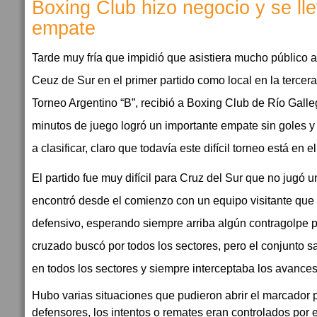
Boxing Club hizo negocio y se ll
empate
Tarde muy fría que impidió que asistiera mucho público 
Ceuz de Sur en el primer partido como local en la tercera
Torneo Argentino “B”, recibió a Boxing Club de Río Galle
minutos de juego logró un importante empate sin goles y
a clasificar, claro que todavía este difícil torneo está en
El partido fue muy difícil para Cruz del Sur que no jugó u
encontró desde el comienzo con un equipo visitante que 
defensivo, esperando siempre arriba algún contragolpe pa
cruzado buscó por todos los sectores, pero el conjunto s
en todos los sectores y siempre interceptaba los avances
Hubo varias situaciones que pudieron abrir el marcador 
defensores, los intentos o remates eran controlados por