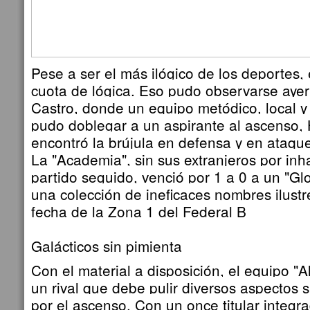
Pese a ser el más ilógico de los deportes, 
cuota de lógica. Eso pudo observarse ayer
Castro, donde un equipo metódico, local y
pudo doblegar a un aspirante al ascenso,
encontró la brújula en defensa y en ataque
La "Academia", sin sus extranjeros por inha
partido seguido, venció por 1 a 0 a un "G
una colección de ineficaces nombres ilustre
fecha de la Zona 1 del Federal B
Galácticos sin pimienta
Con el material a disposición, el equipo "A
un rival que debe pulir diversos aspectos s
por el ascenso. Con un once titular integr