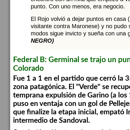
punto. Con uno menos, era negocio.
El Rojo volvió a dejar puntos en casa (
visitante contra Maronese) y no pudo s
modos sigue invicto y sueña con una
NEGRO)
Federal B: Germinal se trajo un pu
Colorado
Fue 1 a 1 en el partido que cerró la 3
zona patagónica. El "Verde" se recu
temprana expulsión de Garino (a los 
puso en ventaja con un gol de Pelleje
que finalize la etapa inicial, empató
intermedio de Sandoval.