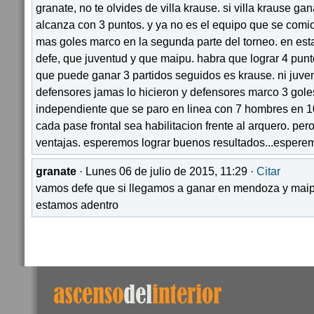
granate, no te olvides de villa krause. si villa krause ga
alcanza con 3 puntos. y ya no es el equipo que se comio
mas goles marco en la segunda parte del torneo. en es
defe, que juventud y que maipu. habra que lograr 4 punt
que puede ganar 3 partidos seguidos es krause. ni juven
defensores jamas lo hicieron y defensores marco 3 goles
independiente que se paro en linea con 7 hombres en 
cada pase frontal sea habilitacion frente al arquero. pe
ventajas. esperemos lograr buenos resultados...esperem
granate
· Lunes 06 de julio de 2015, 11:29 ·
Citar
vamos defe que si llegamos a ganar en mendoza y maipu
estamos adentro