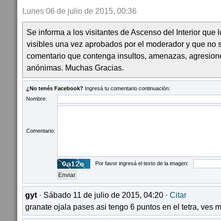
Lunes 06 de julio de 2015, 00:36
Se informa a los visitantes de Ascenso del Interior que
visibles una vez aprobados por el moderador y que no 
comentario que contenga insultos, amenazas, agresion
anónimas. Muchas Gracias.
¿No tenés Facebook?
Ingresá tu comentario continuación:
Nombre:
Comentario:
Por favor ingresá el texto de la imagen:
gyt
· Sábado 11 de julio de 2015, 04:20 ·
Citar
granate ojala pases asi tengo 6 puntos en el tetra, ves 