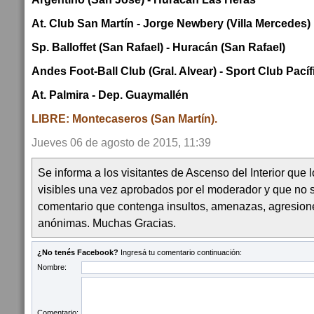
At. Club San Martín - Jorge Newbery (Villa Mercedes)
Sp. Balloffet (San Rafael) - Huracán (San Rafael)
Andes Foot-Ball Club (Gral. Alvear) - Sport Club Pacíf
At. Palmira - Dep. Guaymallén
LIBRE: Montecaseros (San Martín).
Jueves 06 de agosto de 2015, 11:39
Se informa a los visitantes de Ascenso del Interior que
visibles una vez aprobados por el moderador y que no 
comentario que contenga insultos, amenazas, agresion
anónimas. Muchas Gracias.
¿No tenés Facebook?
Ingresá tu comentario continuación:
Nombre:
Comentario: