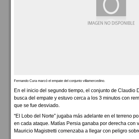
Fernando Cura marcó el empate del conjunto villamercedino.
En el inicio del segundo tiempo, el conjunto de Claudio 
busca del empate y estuvo cerca a los 3 minutos con re
que se fue desviado.
“El Lobo del Norte” jugaba más adelante en el terreno p
en cada ataque. Matías Persia ganaba por derecha con v
Mauricio Magistretti comenzaba a llegar con peligro sobr