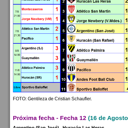
FOTO: Gentileza de Cristian Schaufler.
Próxima fecha - Fecha 12
(16 de Agosto
Argentino (San José) - Huracán Las Heras