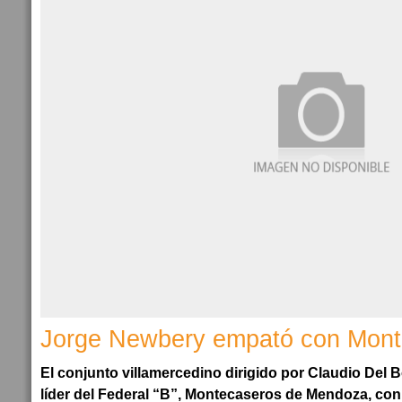
Jorge Newbery empató con Mont
El conjunto villamercedino dirigido por Claudio Del B
líder del Federal “B”, Montecaseros de Mendoza, con