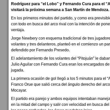
Rodríguez para “el Lobo” y Fernando Cura para el “A
visitará la próxima semana a San Martín de Mendoza.
En los primeros minutos del partido, y como era previsible
con todo en busca del arco rival con la intención de po
ventaja.
Jorge Newbery con esquema tradicional de tres jugadores
volantes y tres delanteros, planteó en el comienzo un part
defendido por Fernando Presedo.
El adelantamiento de los volantes del “Pitojuán” le daban
Julio Aguilar con Fernando Cura eran los encargados de r
jugada.
La primera ocasión de gol llegó a los 5 minutos para el “
Franco Orue que salió cerca del ángulo derecho del arc
Mocayar.
El partido era parejo y ambos equipos intentaban manejar
en la mitad del campo y salir con velocidad en busca del 