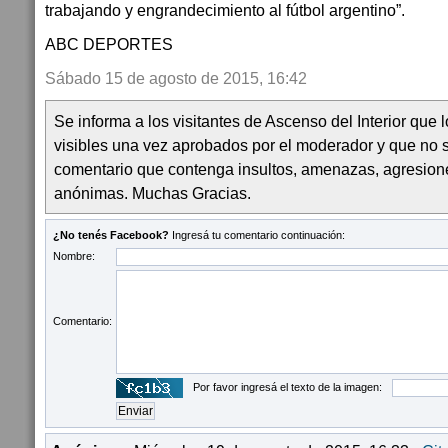
trabajando y engrandecimiento al fútbol argentino”.
ABC DEPORTES
Sábado 15 de agosto de 2015, 16:42
Se informa a los visitantes de Ascenso del Interior que
visibles una vez aprobados por el moderador y que no 
comentario que contenga insultos, amenazas, agresion
anónimas. Muchas Gracias.
¿No tenés Facebook?
Ingresá tu comentario continuación:
Nombre:
Comentario:
Por favor ingresá el texto de la imagen: