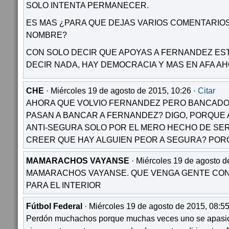
SOLO INTENTA PERMANECER.
ES MAS ¿PARA QUE DEJAS VARIOS COMENTARIOS
NOMBRE?
CON SOLO DECIR QUE APOYAS A FERNANDEZ ESTA 
DECIR NADA, HAY DEMOCRACIA Y MAS EN AFA AH
CHE
· Miércoles 19 de agosto de 2015, 10:26 ·
Citar
AHORA QUE VOLVIO FERNANDEZ PERO BANCADO 
PASAN A BANCAR A FERNANDEZ? DIGO, PORQUE
ANTI-SEGURA SOLO POR EL MERO HECHO DE SERL
CREER QUE HAY ALGUIEN PEOR A SEGURA? PORQ
MAMARACHOS VAYANSE
· Miércoles 19 de agosto d
MAMARACHOS VAYANSE. QUE VENGA GENTE CON
PARA EL INTERIOR
Fútbol Federal
· Miércoles 19 de agosto de 2015, 08:55
Perdón muchachos porque muchas veces uno se apasion