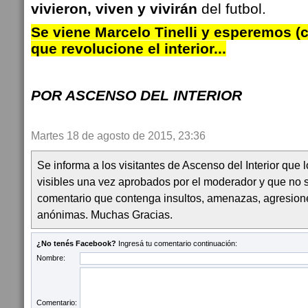
vivieron, viven y vivirán
del futbol.
Se viene Marcelo Tinelli y esperemos (
que revolucione el interior...
POR ASCENSO DEL INTERIOR
Martes 18 de agosto de 2015, 23:36
Se informa a los visitantes de Ascenso del Interior que
visibles una vez aprobados por el moderador y que no 
comentario que contenga insultos, amenazas, agresion
anónimas. Muchas Gracias.
¿No tenés Facebook?
Ingresá tu comentario continuación:
Nombre:
Comentario: