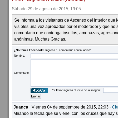
Sábado 29 de agosto de 2015, 19:05
Se informa a los visitantes de Ascenso del Interior que
visibles una vez aprobados por el moderador y que no 
comentario que contenga insultos, amenazas, agresion
anónimas. Muchas Gracias.
¿No tenés Facebook?
Ingresá tu comentario continuación:
Nombre:
Comentario:
Por favor ingresá el texto de la imagen:
Juanca
· Viernes 04 de septiembre de 2015, 22:03 ·
Cit
Mirando la fecha que se viene, con los cruces que hay si