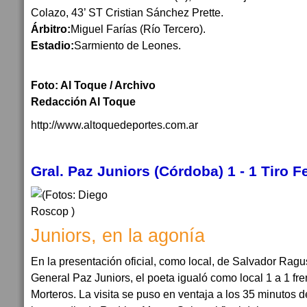
Colazo, 43’ ST Cristian Sánchez Prette.
Árbitro:
Miguel Farías (Río Tercero).
Estadio:
Sarmiento de Leones.
Foto: Al Toque / Archivo
Redacción Al Toque
http://www.altoquedeportes.com.ar
Gral. Paz Juniors (Córdoba) 1 - 1 Tiro F
Juniors, en la agonía
En la presentación oficial, como local, de Salvador Rag
General Paz Juniors, el poeta igualó como local 1 a 1 fre
Morteros. La visita se puso en ventaja a los 35 minutos de 