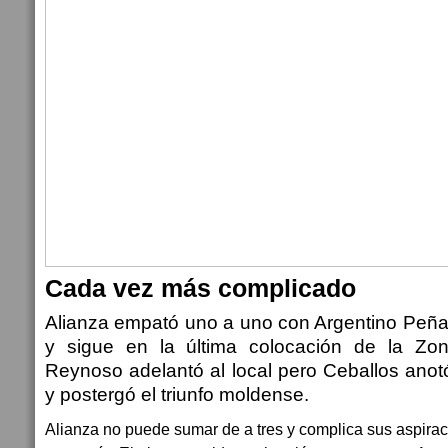
Cada vez más complicado
Alianza empató uno a uno con Argentino Peña
y sigue en la última colocación de la Zo
Reynoso adelantó al local pero Ceballos anot
y postergó el triunfo moldense.
Alianza no puede sumar de a tres y complica sus aspira