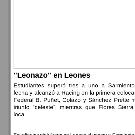
"Leonazo" en Leones
Estudiantes superó tres a uno a Sarmiento
fecha y alcanzó a Racing en la primera coloca
Federal B. Puñet, Colazo y Sánchez Prette m
triunfo “celeste”, mientras que Flores Sierr
local.