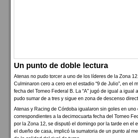
Un punto de doble lectura
Atenas no pudo torcer a uno de los líderes de la Zona 1
Culminaron cero a cero en el estadio “9 de Julio”, en el
fecha del Torneo Federal B. La “A” jugó de igual a igual 
pudo sumar de a tres y sigue en zona de descenso direct
Atenas y Racing de Córdoba igualaron sin goles en uno
correspondientes a la decimocuarta fecha del Torneo Fede
por la Zona 12, se disputó el domingo por la tarde en el es
el dueño de casa, implicó la sumatoria de un punto al men