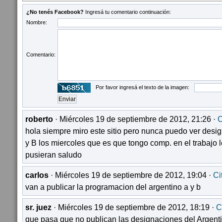
¿No tenés Facebook?
Ingresá tu comentario continuación:
Nombre:
Comentario:
Por favor ingresá el texto de la imagen:
roberto
· Miércoles 19 de septiembre de 2012, 21:26 ·
C
hola siempre miro este sitio pero nunca puedo ver desi
y B los miercoles que es que tongo comp. en el trabajo 
pusieran saludo
carlos
· Miércoles 19 de septiembre de 2012, 19:04 ·
Ci
van a publicar la programacion del argentino a y b
sr. juez
· Miércoles 19 de septiembre de 2012, 18:19 ·
C
que pasa que no publican las designaciones del Argent