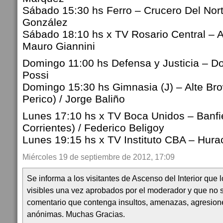
Sábado 15:30 hs Ferro – Crucero Del Nort
González
Sábado 18:10 hs x TV Rosario Central – A
Mauro Giannini
Domingo 11:00 hs Defensa y Justicia – Do
Possi
Domingo 15:30 hs Gimnasia (J) – Alte Bro
Perico) / Jorge Baliño
Lunes 17:10 hs x TV Boca Unidos – Banfi
Corrientes) / Federico Beligoy
Lunes 19:15 hs x TV Instituto CBA – Hura
Miércoles 19 de septiembre de 2012, 17:09
Se informa a los visitantes de Ascenso del Interior que
visibles una vez aprobados por el moderador y que no 
comentario que contenga insultos, amenazas, agresion
anónimas. Muchas Gracias.