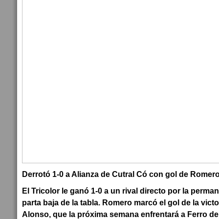
Derrotó 1-0 a Alianza de Cutral Có con gol de Romero
El Tricolor le ganó 1-0 a un rival directo por la perman
parta baja de la tabla. Romero marcó el gol de la victo
Alonso, que la próxima semana enfrentará a Ferro de 