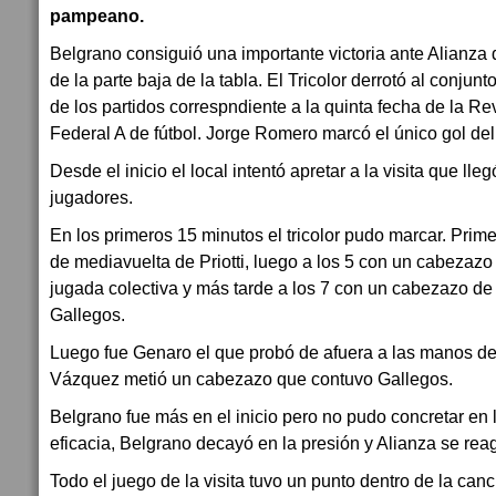
pampeano.
Belgrano consiguió una importante victoria ante Alianza 
de la parte baja de la tabla. El Tricolor derrotó al conjun
de los partidos correspndiente a la quinta fecha de la Re
Federal A de fútbol. Jorge Romero marcó el único gol del
Desde el inicio el local intentó apretar a la visita que lle
jugadores.
En los primeros 15 minutos el tricolor pudo marcar. Prim
de mediavuelta de Priotti, luego a los 5 con un cabezaz
jugada colectiva y más tarde a los 7 con un cabezazo de
Gallegos.
Luego fue Genaro el que probó de afuera a las manos del
Vázquez metió un cabezazo que contuvo Gallegos.
Belgrano fue más en el inicio pero no pudo concretar en la 
eficacia, Belgrano decayó en la presión y Alianza se reag
Todo el juego de la visita tuvo un punto dentro de la c