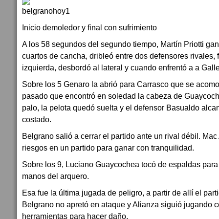
Inicio demoledor y final con sufrimiento
A los 58 segundos del segundo tiempo, Martín Priotti gan
cuartos de cancha, dribleó entre dos defensores rivales,
izquierda, desbordó al lateral y cuando enfrentó a a Gall
Sobre los 5 Genaro la abrió para Carrasco que se acomo
pasado que encontró en soledad la cabeza de Guaycoche
palo, la pelota quedó suelta y el defensor Basualdo alca
costado.
Belgrano salió a cerrar el partido ante un rival débil. Mac 
riesgos en un partido para ganar con tranquilidad.
Sobre los 9, Luciano Guaycochea tocó de espaldas para
manos del arquero.
Esa fue la última jugada de peligro, a partir de allí el pa
Belgrano no apretó en ataque y Alianza siguió jugando 
herramientas para hacer daño.