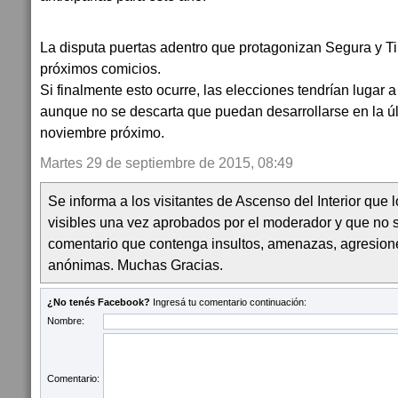
La disputa puertas adentro que protagonizan Segura y Tin
próximos comicios.
Si finalmente esto ocurre, las elecciones tendrían lugar a
aunque no se descarta que puedan desarrollarse en la 
noviembre próximo.
Martes 29 de septiembre de 2015, 08:49
Se informa a los visitantes de Ascenso del Interior que
visibles una vez aprobados por el moderador y que no 
comentario que contenga insultos, amenazas, agresion
anónimas. Muchas Gracias.
¿No tenés Facebook?
Ingresá tu comentario continuación:
Nombre:
Comentario: