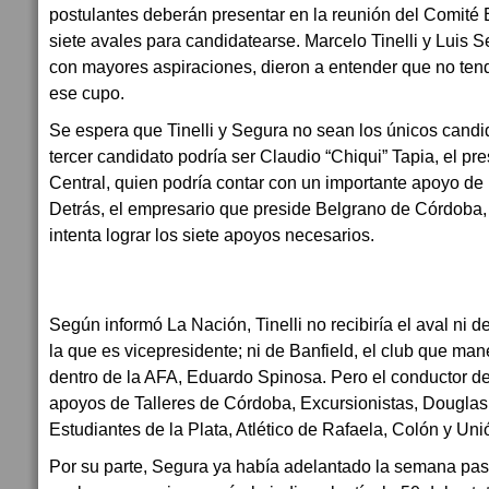
postulantes deberán presentar en la reunión del Comité 
siete avales para candidatearse. Marcelo Tinelli y Luis S
con mayores aspiraciones, dieron a entender que no ten
ese cupo.
Se espera que Tinelli y Segura no sean los únicos candi
tercer candidato podría ser Claudio “Chiqui” Tapia, el pr
Central, quien podría contar con un importante apoyo de 
Detrás, el empresario que preside Belgrano de Córdoba
intenta lograr los siete apoyos necesarios.
Según informó La Nación, Tinelli no recibiría el aval ni 
la que es vicepresidente; ni de Banfield, el club que ma
dentro de la AFA, Eduardo Spinosa. Pero el conductor de
apoyos de Talleres de Córdoba, Excursionistas, Douglas 
Estudiantes de la Plata, Atlético de Rafaela, Colón y Un
Por su parte, Segura ya había adelantado la semana pa