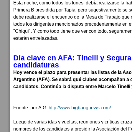
Esta noche, como todos los lunes, debía realizarse la hab
Primera B presidida por Tapia, pero sugestivamente se 
debe realizarse el encuentro de la Mesa de Trabajo que 
todos los dirigentes mencionados precedentemente en est
"Chiqui". Y como todo tiene que ver con todo, segurame
estarán entrelazadas.
Día clave en AFA: Tinelli y Segur
candidaturas
Hoy vence el plazo para presentar las listas de la Aso
Argentino (AFA). Se sabrá qué clubes acompañan a 
candidatos. Continúa la disputa entre Marcelo Tinelli
Fuente: por A.G.
http://www.bigbangnews.com/
Luego de varias idas y vueltas, reuniones y críticas cruza
nombres de los candidatos a presidir la Asociación del F