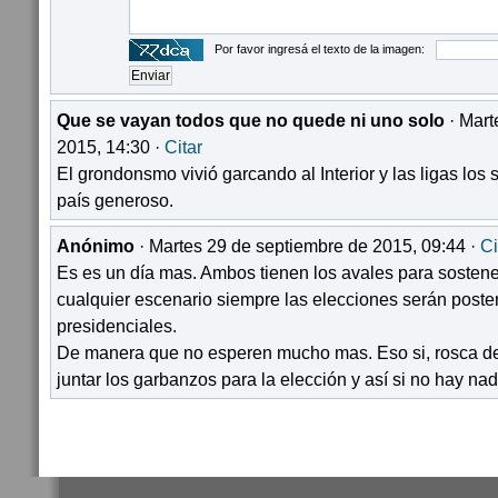
Por favor ingresá el texto de la imagen:
Que se vayan todos que no quede ni uno solo
· Mart
2015, 14:30 ·
Citar
El grondonsmo vivió garcando al Interior y las ligas lo
país generoso.
Anónimo
· Martes 29 de septiembre de 2015, 09:44 ·
Ci
Es es un día mas. Ambos tienen los avales para sostene
cualquier escenario siempre las elecciones serán poster
presidenciales.
De manera que no esperen mucho mas. Eso si, rosca de
juntar los garbanzos para la elección y así si no hay na