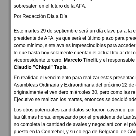
Por Redacción Día a Día
Este martes 29 de septiembre será un día clave para la 
presidente de AFA, ya que será el último plazo para pres
como mínimo, siete avales imprescindibles para acceder 
lo que hasta hoy solamente cuentan el actual titular del
vicepresidente tercero,
Marcelo Tinelli
, y el responsable
Claudio "Chiqui" Tapia
.
En realidad el vencimiento para realizar estas presentac
Asambleas Ordinaria y Extraordinaria del próximo 22 de 
originalmente el venidero miércoles 30, pero como las 
Ejecutivo se realizan los martes, entonces se decidió ade
Los otros potenciales candidatos se fueron cayendo, por 
las últimas horas, empezando por el presidente de Lanú
no completa la cantidad de avales y negociará con el próx
puesto en la Conmebol, y su colega de Belgrano, de Cór