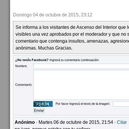
Domingo 04 de octubre de 2015, 23:12
Se informa a los visitantes de Ascenso del Interior que
visibles una vez aprobados por el moderador y que no 
comentario que contenga insultos, amenazas, agresion
anónimas. Muchas Gracias.
¿No tenés Facebook?
Ingresá tu comentario continuación:
Nombre:
Comentario:
Por favor ingresá el texto de la imagen:
Anónimo
· Martes 06 de octubre de 2015, 21:54 ·
Citar