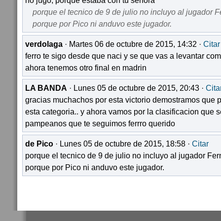
no jugo, porque estaba con tu señora
porque el tecnico de 9 de julio no incluyo al jugador
porque por Pico ni anduvo este jugador.
verdolaga
· Martes 06 de octubre de 2015, 14:32 ·
Citar
ferro te sigo desde que naci y se que vas a levantar como
ahora tenemos otro final en madrin
LA BANDA
· Lunes 05 de octubre de 2015, 20:43 ·
Cita
gracias muchachos por esta victorio demostramos que 
esta categoria.. y ahora vamos por la clasificacion que s
pampeanos que te seguimos ferrro querido
de Pico
· Lunes 05 de octubre de 2015, 18:58 ·
Citar
porque el tecnico de 9 de julio no incluyo al jugador F
porque por Pico ni anduvo este jugador.