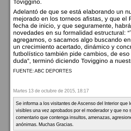
Toviggino.
Adelantó de que se está elaborando un n
mejorado en los torneos afistas, y que el 
fecha de inicio, y que seguramente, habr
novedades en su formalidad estructural: “
agregamos, o sacamos algo buscando eng
un crecimiento acertado, dinámico y concr
futbolístico también pide cambios, de es
duda”, terminó diciendo Toviggino a nuest
FUENTE: ABC DEPORTES
Martes 13 de octubre de 2015, 18:17
Se informa a los visitantes de Ascenso del Interior que
visibles una vez aprobados por el moderador y que no 
comentario que contenga insultos, amenazas, agresion
anónimas. Muchas Gracias.