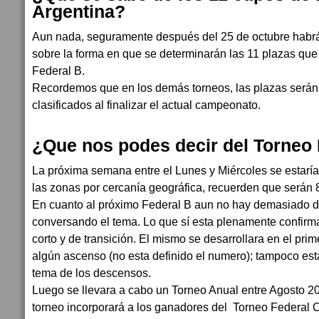
Argentina?
Aun nada, seguramente después del 25 de octubre habrá
sobre la forma en que se determinarán las 11 plazas que
Federal B.
Recordemos que en los demás torneos, las plazas serán
clasificados al finalizar el actual campeonato.
¿Que nos podes decir del Torneo
La próxima semana entre el Lunes y Miércoles se estarí
las zonas por cercanía geográfica, recuerden que serán 
En cuanto al próximo Federal B aun no hay demasiado de
conversando el tema. Lo que sí esta plenamente confirm
corto y de transición. El mismo se desarrollara en el pri
algún ascenso (no esta definido el numero); tampoco est
tema de los descensos.
Luego se llevara a cabo un Torneo Anual entre Agosto 2
torneo incorporará a los ganadores del Torneo Federal 