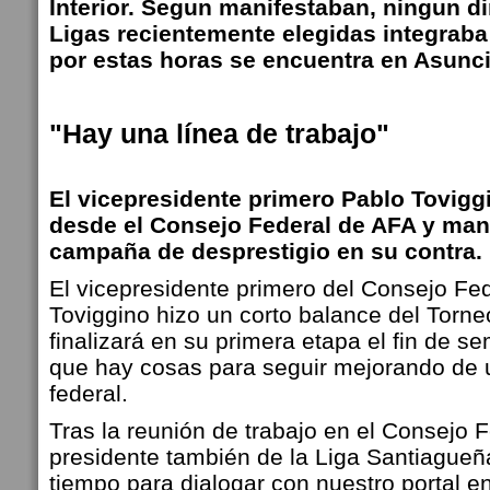
Interior. Segun manifestaban, ningun di
Ligas recientemente elegidas integraba
por estas horas se encuentra en Asunc
"Hay una línea de trabajo"
El vicepresidente primero Pablo Tovig
desde el Consejo Federal de AFA y man
campaña de desprestigio en su contra.
El vicepresidente primero del Consejo Fe
Toviggino hizo un corto balance del Torn
finalizará en su primera etapa el fin de s
que hay cosas para seguir mejorando de
federal.
Tras la reunión de trabajo en el Consejo F
presidente también de la Liga Santiagueñ
tiempo para dialogar con nuestro portal en