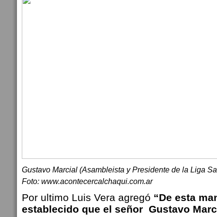
Gustavo Marcial (Asambleista y Presidente de la Liga Sa
Foto: www.acontecercalchaqui.com.ar
Por ultimo Luis Vera agregó
“De esta ma
establecido que el señor Gustavo Marci