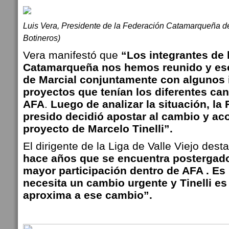
Luis Vera, Presidente de la Federación Catamarqueña de
Botineros)
Vera manifestó que
“Los integrantes de 
Catamarqueña nos hemos reunido y esc
de Marcial conjuntamente con algunos 
proyectos que tenían los diferentes cand
AFA
.
Luego de analizar la situación, la
presido decidió apostar al cambio y ac
proyecto de Marcelo Tinelli”.
El dirigente de la Liga de Valle Viejo des
hace años que se encuentra postergado
mayor participación dentro de AFA . Es
necesita un cambio urgente y Tinelli es
aproxima a ese cambio”.