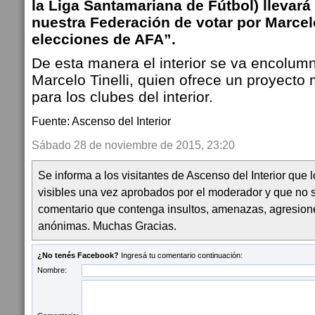
la Liga Santamariana de Fútbol) llevará
nuestra Federación de votar por Marcelo
elecciones de AFA”.
De esta manera el interior se va encolum
Marcelo Tinelli, quien ofrece un proyecto
para los clubes del interior.
Fuente: Ascenso del Interior
Sábado 28 de noviembre de 2015, 23:20
Se informa a los visitantes de Ascenso del Interior que
visibles una vez aprobados por el moderador y que no 
comentario que contenga insultos, amenazas, agresion
anónimas. Muchas Gracias.
¿No tenés Facebook?
Ingresá tu comentario continuación:
Nombre: