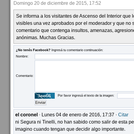
Domingo 20 de diciembre de 2015, 17:52
Se informa a los visitantes de Ascenso del Interior que
visibles una vez aprobados por el moderador y que no 
comentario que contenga insultos, amenazas, agresion
anónimas. Muchas Gracias.
¿No tenés Facebook?
Ingresá tu comentario continuación:
Nombre:
Comentario:
Por favor ingresá el texto de la imagen:
el coronel
· Lunes 04 de enero de 2016, 17:37 ·
Citar
ni Segura ni Tinelli, no han sabido como salir de esta p
imagino cuando tengan que decidir algo importante.