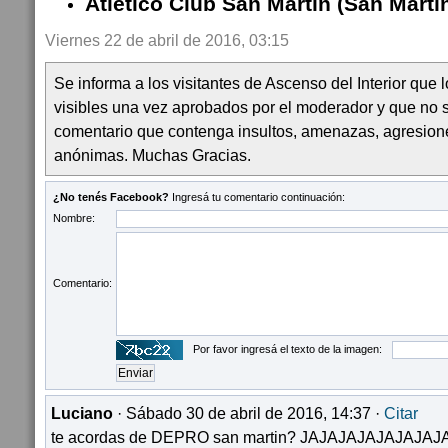
Atlético Club San Martín (San Mart
Viernes 22 de abril de 2016, 03:15
Se informa a los visitantes de Ascenso del Interior que
visibles una vez aprobados por el moderador y que no 
comentario que contenga insultos, amenazas, agresion
anónimas. Muchas Gracias.
¿No tenés Facebook?
Ingresá tu comentario continuación:
Nombre:
Comentario:
Por favor ingresá el texto de la imagen:
Luciano
· Sábado 30 de abril de 2016, 14:37 ·
Citar
te acordas de DEPRO san martin? JAJAJAJAJAJAJAJAJ