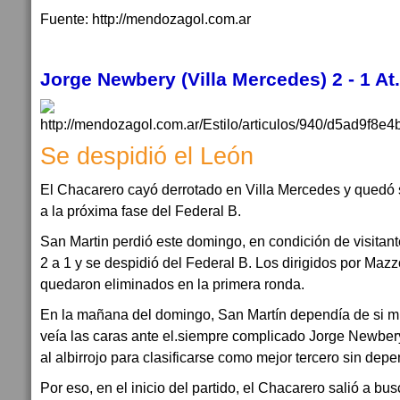
Fuente: http://mendozagol.com.ar
Jorge Newbery (Villa Mercedes) 2 - 1 At
Se despidió el León
El Chacarero cayó derrotado en Villa Mercedes y quedó s
a la próxima fase del Federal B.
San Martin perdió este domingo, en condición de visitan
2 a 1 y se despidió del Federal B. Los dirigidos por Maz
quedaron eliminados en la primera ronda.
En la mañana del domingo, San Martín dependía de si mis
veía las caras ante el.siempre complicado Jorge Newbery
al albirrojo para clasificarse como mejor tercero sin dep
Por eso, en el inicio del partido, el Chacarero salió a bu