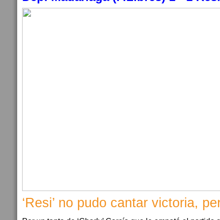
‘Resi’ no pudo cantar victoria, per