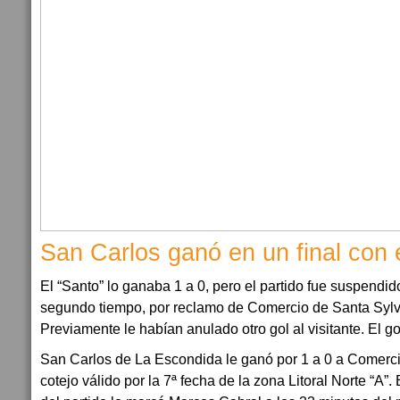
San Carlos ganó en un final con
El “Santo” lo ganaba 1 a 0, pero el partido fue suspendid
segundo tiempo, por reclamo de Comercio de Santa Sylvi
Previamente le habían anulado otro gol al visitante. El g
San Carlos de La Escondida le ganó por 1 a 0 a Comerci
cotejo válido por la 7ª fecha de la zona Litoral Norte “A”.