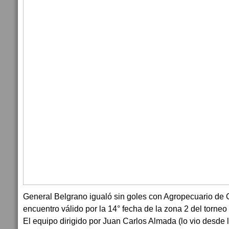
General Belgrano igualó sin goles con Agropecuario de 
encuentro válido por la 14° fecha de la zona 2 del torneo
El equipo dirigido por Juan Carlos Almada (lo vio desde l