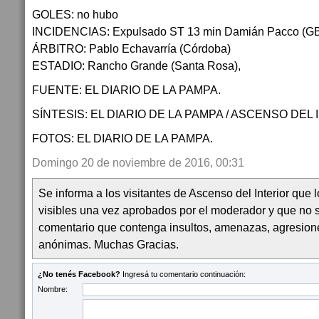
GOLES: no hubo
INCIDENCIAS: Expulsado ST 13 min Damián Pacco (G
ÁRBITRO: Pablo Echavarría (Córdoba)
ESTADIO: Rancho Grande (Santa Rosa),
FUENTE: EL DIARIO DE LA PAMPA.
SÍNTESIS: EL DIARIO DE LA PAMPA / ASCENSO DEL 
FOTOS: EL DIARIO DE LA PAMPA.
Domingo 20 de noviembre de 2016, 00:31
Se informa a los visitantes de Ascenso del Interior que
visibles una vez aprobados por el moderador y que no 
comentario que contenga insultos, amenazas, agresion
anónimas. Muchas Gracias.
¿No tenés Facebook?
Ingresá tu comentario continuación:
Nombre: