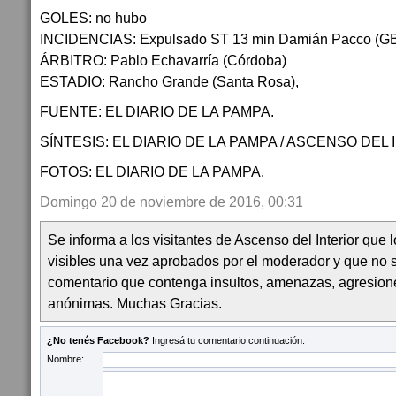
GOLES: no hubo
INCIDENCIAS: Expulsado ST 13 min Damián Pacco (G
ÁRBITRO: Pablo Echavarría (Córdoba)
ESTADIO: Rancho Grande (Santa Rosa),
FUENTE: EL DIARIO DE LA PAMPA.
SÍNTESIS: EL DIARIO DE LA PAMPA / ASCENSO DEL 
FOTOS: EL DIARIO DE LA PAMPA.
Domingo 20 de noviembre de 2016, 00:31
Se informa a los visitantes de Ascenso del Interior que
visibles una vez aprobados por el moderador y que no 
comentario que contenga insultos, amenazas, agresion
anónimas. Muchas Gracias.
¿No tenés Facebook?
Ingresá tu comentario continuación:
Nombre: