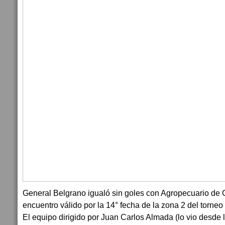
General Belgrano igualó sin goles con Agropecuario de 
encuentro válido por la 14° fecha de la zona 2 del torneo
El equipo dirigido por Juan Carlos Almada (lo vio desde l