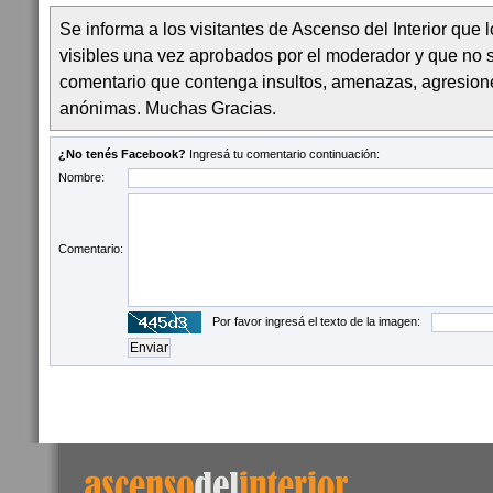
Se informa a los visitantes de Ascenso del Interior que
visibles una vez aprobados por el moderador y que no 
comentario que contenga insultos, amenazas, agresion
anónimas. Muchas Gracias.
¿No tenés Facebook?
Ingresá tu comentario continuación:
Nombre:
Comentario:
Por favor ingresá el texto de la imagen: