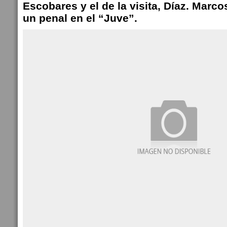
Escobares y el de la visita, Díaz. Marc
un penal en el “Juve”.