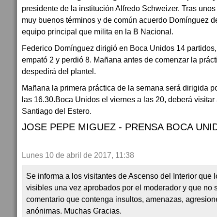
presidente de la institución Alfredo Schweizer. Tras uno
muy buenos términos y de común acuerdo Domínguez dejó
equipo principal que milita en la B Nacional.
Federico Domínguez dirigió en Boca Unidos 14 partidos,
empató 2 y perdió 8. Mañana antes de comenzar la prác
despedirá del plantel.
Mañana la primera práctica de la semana será dirigida p
las 16.30.Boca Unidos el viernes a las 20, deberá visita
Santiago del Estero.
JOSE PEPE MIGUEZ - PRENSA BOCA UNI
Lunes 10 de abril de 2017, 11:38
Se informa a los visitantes de Ascenso del Interior que
visibles una vez aprobados por el moderador y que no 
comentario que contenga insultos, amenazas, agresion
anónimas. Muchas Gracias.