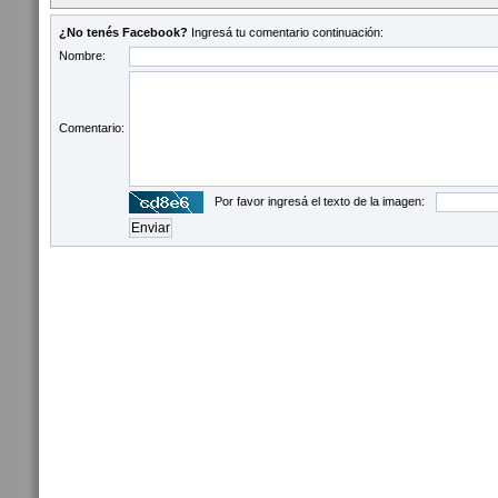
¿No tenés Facebook?
Ingresá tu comentario continuación:
Nombre:
Comentario:
Por favor ingresá el texto de la imagen: