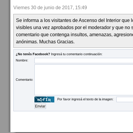
Viernes 30 de junio de 2017, 15:49
Se informa a los visitantes de Ascenso del Interior que
visibles una vez aprobados por el moderador y que no 
comentario que contenga insultos, amenazas, agresion
anónimas. Muchas Gracias.
¿No tenés Facebook?
Ingresá tu comentario continuación:
Nombre:
Comentario:
Por favor ingresá el texto de la imagen: