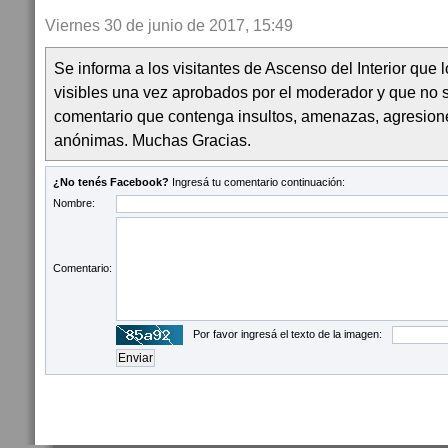
Viernes 30 de junio de 2017, 15:49
Se informa a los visitantes de Ascenso del Interior que
visibles una vez aprobados por el moderador y que no 
comentario que contenga insultos, amenazas, agresion
anónimas. Muchas Gracias.
¿No tenés Facebook?
Ingresá tu comentario continuación:
Nombre:
Comentario:
Por favor ingresá el texto de la imagen: