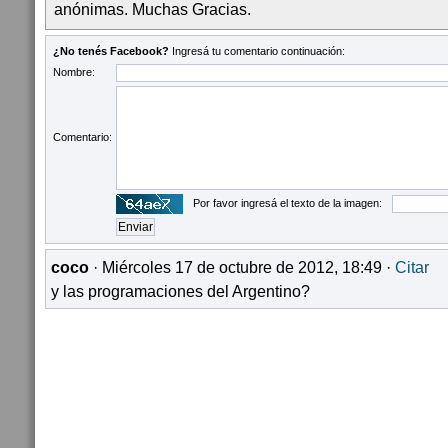
anónimas. Muchas Gracias.
¿No tenés Facebook?
Ingresá tu comentario continuación:
Nombre:
Comentario:
Por favor ingresá el texto de la imagen:
coco
· Miércoles 17 de octubre de 2012, 18:49 ·
Citar
y las programaciones del Argentino?