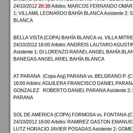
24/10/2012
20:30
Arbitro: MARCOS FERNANDO OMAR 
1: VILLAMIL LEONARDO BAHÍA BLANCA Asistente 2:
BLANCA
BELLA VISTA (COPA) BAHÍA BLANCA vs. VILLA MITR
24/10/2012 16:00 Arbitro: ANDREIS LAUTARO AGUST
Asistente 1: DI LORENZO RAFAEL ANGEL BAHÍA BLANC
BANEGAS ANGEL ARIEL BAHÍA BLANCA
AT PARANA (Copa Arg) PARANA vs. BELGRANO P. (C
16:00 Arbitro: AGUILERA FRANCISCO DANIEL PARANA 
GONZALEZ ROBERTO DANIEL PARANA Asistente 2
PARANA
SOL DE AMERICA (COPA) FORMOSA vs. FONTANA (
24/10/2012 16:00 Arbitro: RAMIREZ GASTON EMANUEL
LUTZ HORACIO JAVIER POSADAS Asistente 2: GO