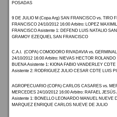
POSADAS
9 DE JULIO M (Copa Arg) SAN FRANCISCO vs. TIRO
FRANCISCO 24/10/2012 16:00 Arbitro: LOPEZ MAXIM
FRANCISCO Asistente 1: DEFEND LUIS NATALIO SAN 
GRAMOY EZEQUIEL SAN FRANCISCO
C.A.I. (COPA) COMODORO RIVADAVIA vs. GERMINA
24/10/2012 16:00 Arbitro: NIEVAS HECTOR ROLAND
BUENA Asistente 1: KIONA FABIO VANDERLEY CDTE
Asistente 2: RODRIGUEZ JULIO CESAR CDTE LUIS 
AGROPECUARIO (COPA) CARLOS CASARES vs. ME
MERCEDES 24/10/2012 16:00 Arbitro: RAFAEL JESÚ
Asistente 1: BONELLO LEONARDO MANUEL NUEVE DE 
MARQUEZ ENRIQUE CARLOS NUEVE DE JULIO