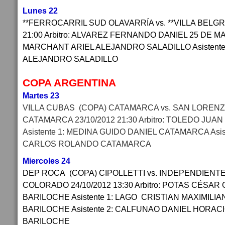
Lunes 22
**FERROCARRIL SUD OLAVARRÍA vs. **VILLA BELGR
21:00 Arbitro: ALVAREZ FERNANDO DANIEL 25 DE MAY
MARCHANT ARIEL ALEJANDRO SALADILLO Asistente
ALEJANDRO SALADILLO
COPA ARGENTINA
Martes 23
VILLA CUBAS (COPA) CATAMARCA vs. SAN LORENZ
CATAMARCA 23/10/2012 21:30 Arbitro: TOLEDO JU
Asistente 1: MEDINA GUIDO DANIEL CATAMARCA Asi
CARLOS ROLANDO CATAMARCA
Miercoles 24
DEP ROCA (COPA) CIPOLLETTI vs. INDEPENDIENTE
COLORADO 24/10/2012 13:30 Arbitro: POTAS CÉSA
BARILOCHE Asistente 1: LAGO CRISTIAN MAXIMIL
BARILOCHE Asistente 2: CALFUNAO DANIEL HORA
BARILOCHE