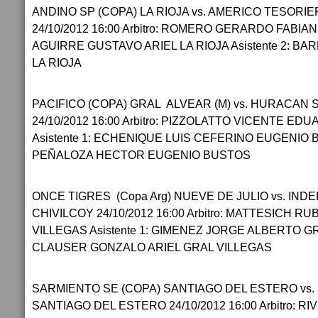
ANDINO SP (COPA) LA RIOJA vs. AMERICO TESORIER
24/10/2012 16:00 Arbitro: ROMERO GERARDO FABIAN L
AGUIRRE GUSTAVO ARIEL LA RIOJA Asistente 2: 
LA RIOJA
PACIFICO (COPA) GRAL ALVEAR (M) vs. HURACAN 
24/10/2012 16:00 Arbitro: PIZZOLATTO VICENTE 
Asistente 1: ECHENIQUE LUIS CEFERINO EUGENIO BU
PEÑALOZA HECTOR EUGENIO BUSTOS
ONCE TIGRES (Copa Arg) NUEVE DE JULIO vs. IND
CHIVILCOY 24/10/2012 16:00 Arbitro: MATTESICH
VILLEGAS Asistente 1: GIMENEZ JORGE ALBERTO GRA
CLAUSER GONZALO ARIEL GRAL VILLEGAS
SARMIENTO SE (COPA) SANTIAGO DEL ESTERO vs.
SANTIAGO DEL ESTERO 24/10/2012 16:00 Arbitro: