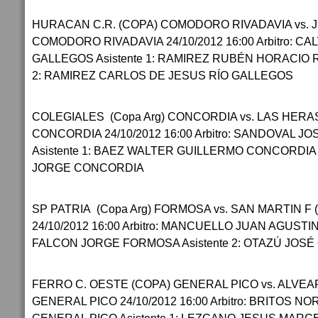
HURACAN C.R. (COPA) COMODORO RIVADAVIA vs. 
COMODORO RIVADAVIA 24/10/2012 16:00 Arbitro: C
GALLEGOS Asistente 1: RAMIREZ RUBÉN HORACIO R
2: RAMIREZ CARLOS DE JESUS RÍO GALLEGOS
COLEGIALES (Copa Arg) CONCORDIA vs. LAS HERAS
CONCORDIA 24/10/2012 16:00 Arbitro: SANDOVAL 
Asistente 1: BAEZ WALTER GUILLERMO CONCORDIA A
JORGE CONCORDIA
SP PATRIA (Copa Arg) FORMOSA vs. SAN MARTIN F 
24/10/2012 16:00 Arbitro: MANCUELLO JUAN AGUSTIN
FALCON JORGE FORMOSA Asistente 2: OTAZÚ JOS
FERRO C. OESTE (COPA) GENERAL PICO vs. ALVEAR
GENERAL PICO 24/10/2012 16:00 Arbitro: BRITOS 