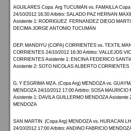
AGUILARES Copa Arg TUCUMÁN vs. FAMAILLA Cop
24/10/2012 16:30 Arbitro: SALADO PAZ HERNAN MA
Asistente 1: RODRIGUEZ FERNANDEZ DIEGO MARTIN
DECIMA JORGE ANTONIO TUCUMÁN
DEP. MANDIYU (COPA) CORRIENTES vs. TEXTIL MAN
CORRIENTES 24/10/2012 16:30 Arbitro: VALLEJOS 
CORRIENTES Asistente 1: ENCINA FEDERICO SAN
Asistente 2: SOTO NICOLAS ALBERTO CORRIENTES
G. Y ESGRIMA MZA. (Copa Arg) MENDOZA vs. GUAYM
MENDOZA 24/10/2012 17:00 Arbitro: SOSA MAURIC
Asistente 1: DAVILA GUILLERMO MENDOZA Asistente 
MENDOZA
SAN MARTIN (Copa Arg) MENDOZA vs. HURACAN LH
24/10/2012 17:00 Arbitro: ANDINO FABRICIO MENDOZA