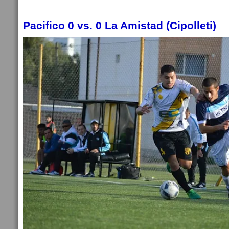
Pacifico 0 vs. 0 La Amistad (Cipolleti)