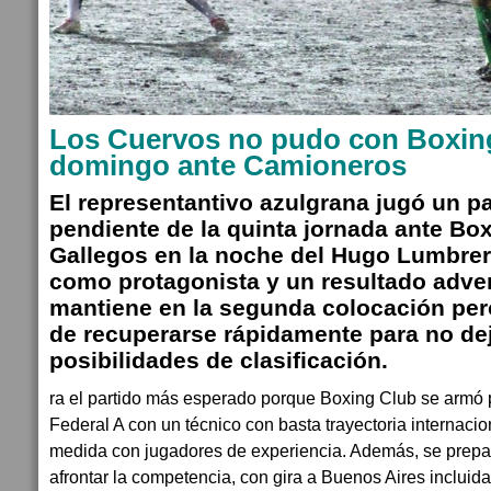
Los Cuervos no pudo con Boxing
domingo ante Camioneros
El representantivo azulgrana jugó un pa
pendiente de la quinta jornada ante Bo
Gallegos en la noche del Hugo Lumbrer
como protagonista y un resultado adve
mantiene en la segunda colocación per
de recuperarse rápidamente para no dej
posibilidades de clasificación.
ra el partido más esperado porque Boxing Club se armó 
Federal A con un técnico con basta trayectoria internacion
medida con jugadores de experiencia. Además, se prepa
afrontar la competencia, con gira a Buenos Aires incluid