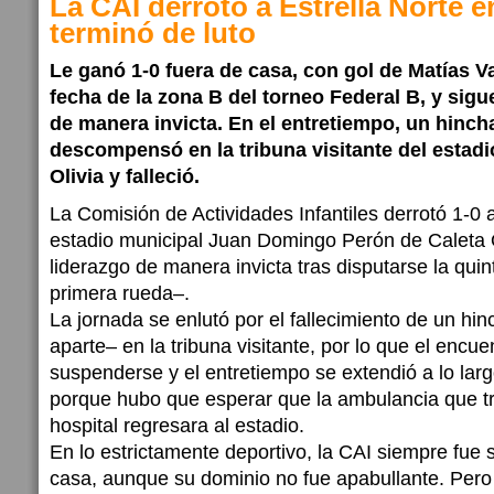
La CAI derrotó a Estrella Norte 
terminó de luto
Le ganó 1-0 fuera de casa, con gol de Matías Va
fecha de la zona B del torneo Federal B, y sigu
de manera invicta. En el entretiempo, un hinch
descompensó en la tribuna visitante del estadi
Olivia y falleció.
La Comisión de Actividades Infantiles derrotó 1-0 a
estadio municipal Juan Domingo Perón de Caleta O
liderazgo de manera invicta tras disputarse la quin
primera rueda–.
La jornada se enlutó por el fallecimiento de un hin
aparte– en la tribuna visitante, por lo que el encu
suspenderse y el entretiempo se extendió a lo lar
porque hubo que esperar que la ambulancia que tr
hospital regresara al estadio.
En lo estrictamente deportivo, la CAI siempre fue 
casa, aunque su dominio no fue apabullante. Pero