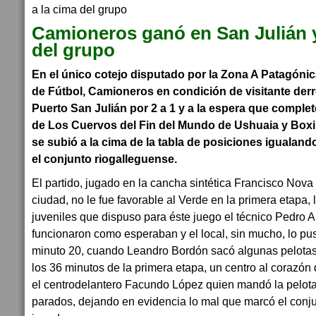
Camioneros ganó en San Julián y
del grupo
En el único cotejo disputado por la Zona A Patagónic
de Fútbol, Camioneros en condición de visitante der
Puerto San Julián por 2 a 1 y a la espera que comple
de Los Cuervos del Fin del Mundo de Ushuaia y Boxi
se subió a la cima de la tabla de posiciones igualan
el conjunto riogalleguense.
El partido, jugado en la cancha sintética Francisco Nov
ciudad, no le fue favorable al Verde en la primera etapa, 
juveniles que dispuso para éste juego el técnico Pedro 
funcionaron como esperaban y el local, sin mucho, lo puso
minuto 20, cuando Leandro Bordón sacó algunas pelotas 
los 36 minutos de la primera etapa, un centro al corazón
el centrodelantero Facundo López quien mandó la pelota 
parados, dejando en evidencia lo mal que marcó el conj