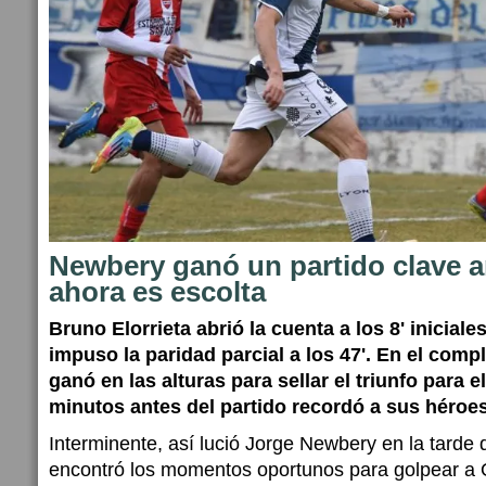
Newbery ganó un partido clave a
ahora es escolta
Bruno Elorrieta abrió la cuenta a los 8' inicial
impuso la paridad parcial a los 47'. En el com
ganó en las alturas para sellar el triunfo para 
minutos antes del partido recordó a sus héroe
Interminente, así lució Jorge Newbery en la tarde
encontró los momentos oportunos para golpear a O