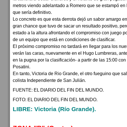
metros viendo adelantado a Romero que se estampó en la
que sería definitivo.
Lo concreto es que esta derrota dejó un sabor amargo en
gran chance que tuvo de sacar un resultado positivo, per
estado a la altura afrontando el compromiso con juego por
de un equipo que está en condiciones de clasificar.
El próximo compromiso no tardará en llegar para los nue
verán las caras, nuevamente en el Hugo Lumbreras, ante
en la pugna por la clasificación- a partir de las 15:00 con
Posatini.
En tanto, Victoria de Rio Grande, el otro fueguino que sal
colista Independiente de San Julián.
FUENTE: EL DIARIO DEL FIN DEL MUNDO.
FOTO: EL DIARIO DEL FIN DEL MUNDO.
LIBRE: Victoria (Río Grande).