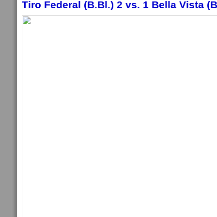
Tiro Federal (B.Bl.) 2 vs. 1 Bella Vista (B