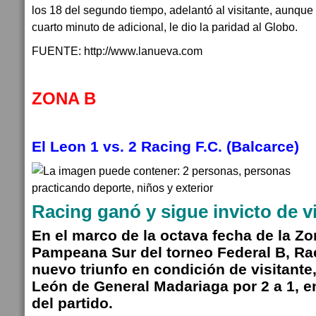
los 18 del segundo tiempo, adelantó al visitante, aunqu
cuarto minuto de adicional, le dio la paridad al Globo.
FUENTE: http://www.lanueva.com
ZONA B
El Leon 1 vs. 2 Racing F.C. (Balcarce)
Racing ganó y sigue invicto de vi
En el marco de la octava fecha de la Zo
Pampeana Sur del torneo Federal B, R
nuevo triunfo en condición de visitante
León de General Madariaga por 2 a 1, en
del partido.