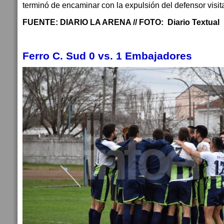
terminó de encaminar con la expulsión del defensor visi
FUENTE: DIARIO LA ARENA // FOTO: Diario Textual
Ferro C. Sud 0 vs. 1 Embajadores