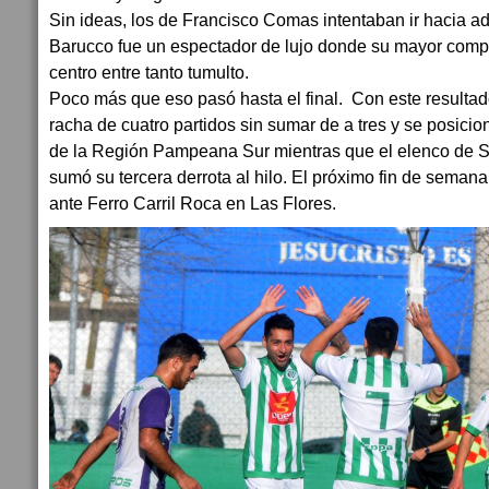
Sin ideas, los de Francisco Comas intentaban ir hacia a
Barucco fue un espectador de lujo donde su mayor compl
centro entre tanto tumulto.
Poco más que eso pasó hasta el final. Con este resultad
racha de cuatro partidos sin sumar de a tres y se posicio
de la Región Pampeana Sur mientras que el elenco de 
sumó su tercera derrota al hilo. El próximo fin de semana
ante Ferro Carril Roca en Las Flores.