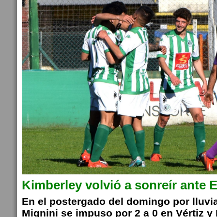
Kimberley volvió a sonreír ante E
En el postergado del domingo por lluvia
Mignini se impuso por 2 a 0 en Vértiz y