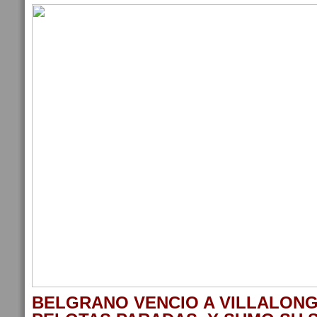
BELGRANO VENCIO A VILLALONG