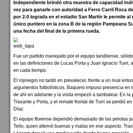
Independiente brindó otra muestra de capacidad indiv
vez para ganarle con autoridad a Ferro Carril Roca de
por 2-0 lograda en el estadio San Martín le permite al
único puntero en la zona B de la región Pampeana Sur
una fecha del final de la primera rueda.
Fue un partido manejado por el equipo tandilense, sólido 
en las definiciones de Lucas Porta y Juan Ignacio Turri, 
en cada tiempo.
El rojinegro no tardó en prevalecer, frente a un rival ent
argumentos futbolísticos. Baquero impuso presencia en 
de ahí en adelante y la visita empezó a tambalear. En la
Trasante y Porta, y el remate frontal de Turri se perdió en
Díaz.
El equipo florense dependió demasiado de las pelotas 
Tello, quien alternó buenas y malas en ese aspecto. Tras