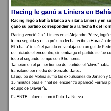
Racing le ganó a Liniers en Bahí
Racing llegó a Bahía Blanca a visitar a Liniers y en su
ganó su partido correspondiente a la fecha 8 del Tor
Racing venció 2 a 1 Liniers en el Alejandro Pérez, logró 
forma seguida y en la próxima fecha recibe a Huracán de
El “chaira” inició el partido en ventaja con un gol de Fed
de iniciado el encuentro, sin embargo el partido se fue c
todo el segundo tiempo con 9 hombres.
También en el primer tiempo del partido, el “chivo” había
transitorio por medio de Gonzalo Barez.
El equipo de Molina sufrió las expulsiones de Janson y 
15 minutos para el final del encuentro apareció Ferrara par
equipo de Olavarría.
FUENTE: infoeme.com // Foto: La Nueva