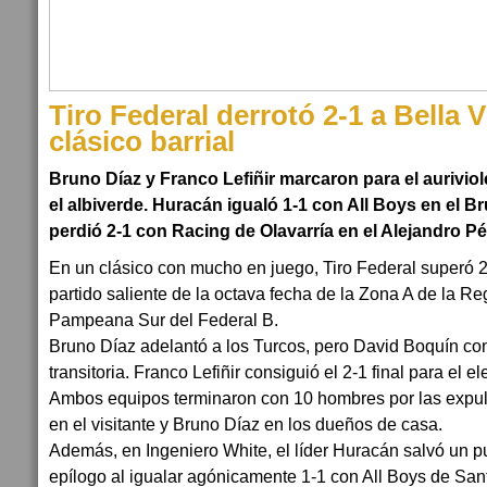
Tiro Federal derrotó 2-1 a Bella V
clásico barrial
Bruno Díaz y Franco Lefiñir marcaron para el aurivio
el albiverde. Huracán igualó 1-1 con All Boys en el Br
perdió 2-1 con Racing de Olavarría en el Alejandro Pé
En un clásico con mucho en juego, Tiro Federal superó 2-
partido saliente de la octava fecha de la Zona A de la 
Pampeana Sur del Federal B.
Bruno Díaz adelantó a los Turcos, pero David Boquín con
transitoria. Franco Lefiñir consiguió el 2-1 final para el
Ambos equipos terminaron con 10 hombres por las expul
en el visitante y Bruno Díaz en los dueños de casa.
Además, en Ingeniero White, el líder Huracán salvó un pun
epílogo al igualar agónicamente 1-1 con All Boys de San