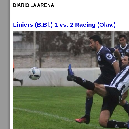
DIARIO LA ARENA
Liniers (B.Bl.) 1 vs. 2 Racing (Olav.)