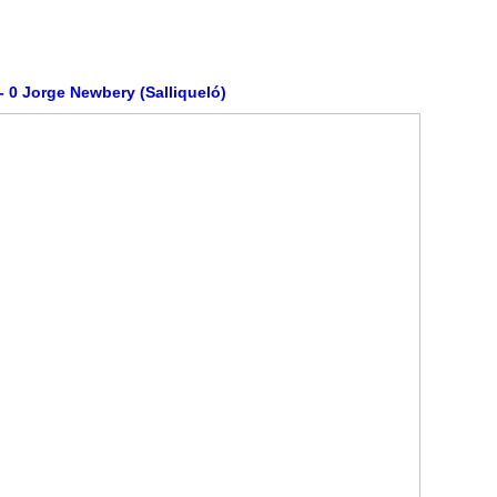
- 0 Jorge Newbery (Salliqueló)