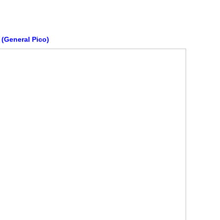
 (General Pico)