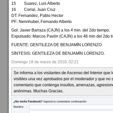
15 Suarez, Luis Alberto
16 Corral, Juan Cruz
DT: Fernandez, Pablo Hector
PF: Nennhuber, Fernando Alberto
Gol: Javier Barraza (CAJN) a los 4 min. del 2do tiempo.
Expulsado: Marcos Pavón (CAJN) a los 46 min del 2do t
FUENTE: GENTILEZA DE BENJAMÍN LORENZO.
SÍNTESIS: GENTILEZA DE BENJAMÍN LORENZO.
Domingo 18 de marzo de 2018, 02:21
Se informa a los visitantes de Ascenso del Interior que
visibles una vez aprobados por el moderador y que no 
comentario que contenga insultos, amenazas, agresion
anónimas. Muchas Gracias.
¿No tenés Facebook?
Ingresá tu comentario continuación:
Nombre: