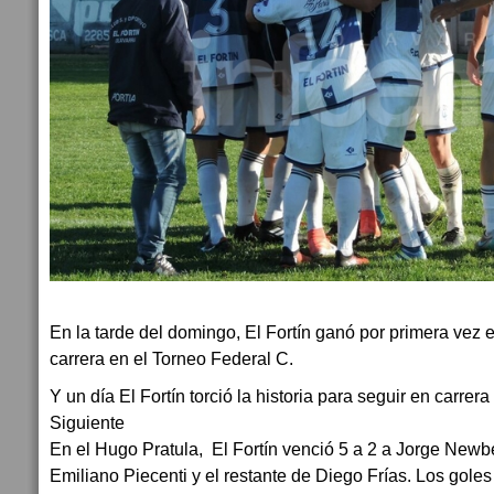
En la tarde del domingo, El Fortín ganó por primera vez 
carrera en el Torneo Federal C.
Y un día El Fortín torció la historia para seguir en carrer
Siguiente
En el Hugo Pratula, El Fortín venció 5 a 2 a Jorge Newb
Emiliano Piecenti y el restante de Diego Frías. Los gole