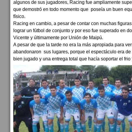
algunos de sus jugadores, Racing fue ampliamente supe
que demostró en todo momento que poseía un buen equi
físico.
Racing en cambio, a pesar de contar con muchas figuras
lograr un fútbol de conjunto y por eso fue superado en 
Vicente y últimamente por Unión de Maipú.
A pesar de que la tarde no era la más apropiada para ver 
abandonaron sus lugares, porque el espectáculo era de 
bien jugado y una entrega total que hacía soportar el frio 