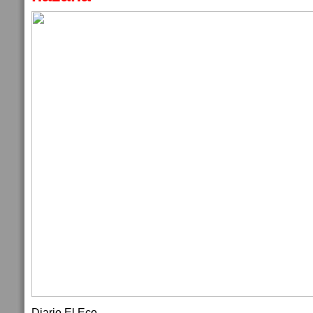
Diario El Eco