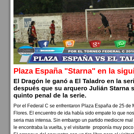
Plaza España "Starna" en la sigu
El Dragón le ganó a El Taladro en la ser
después que su arquero Julián Starna 
quinto penal de la serie.
Por el Federal C se enfrentaron Plaza España de 25 de 
Flores. El encuentro de ida había sido empate lo que nos
seria mas intensa. Sin embargo un partido mediocre mal 
le encontraba la vuelta, y el visitante proponía muy poco