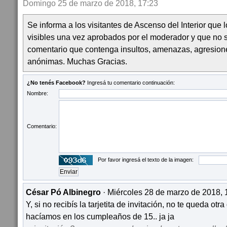
Domingo 25 de marzo de 2018, 17:23
Se informa a los visitantes de Ascenso del Interior que
visibles una vez aprobados por el moderador y que no 
comentario que contenga insultos, amenazas, agresion
anónimas. Muchas Gracias.
¿No tenés Facebook?
Ingresá tu comentario continuación:
Nombre:
Comentario:
Por favor ingresá el texto de la imagen:
César Pó Albinegro
· Miércoles 28 de marzo de 2018, 
Y, si no recibís la tarjetita de invitación, no te queda otr
hacíamos en los cumpleaños de 15.. ja ja